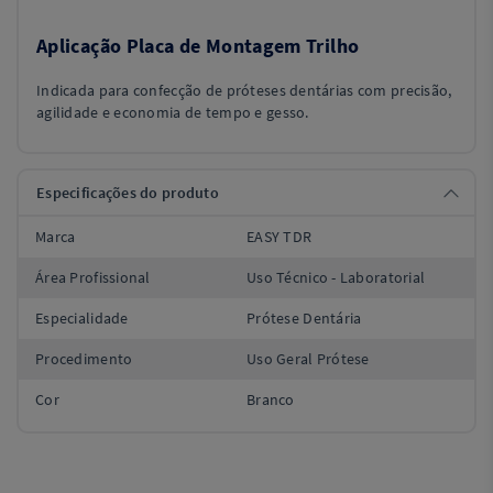
Aplicação
Placa de Montagem Trilho
Indicada para confecção de próteses dentárias com precisão,
agilidade e economia de tempo e gesso.
Especificações do produto
Marca
EASY TDR
Área Profissional
Uso Técnico - Laboratorial
Especialidade
Prótese Dentária
Procedimento
Uso Geral Prótese
Cor
Branco