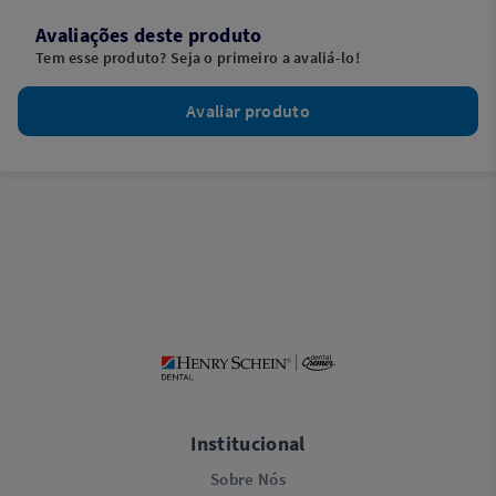
Avaliações deste produto
Tem esse produto? Seja o primeiro a avaliá-lo!
Avaliar produto
Institucional
Sobre Nós