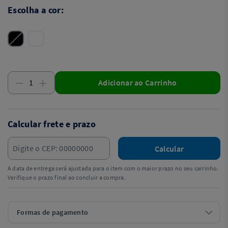
Escolha a cor:
Adicionar ao Carrinho
Calcular frete e prazo
Calcular
A data de entrega será ajustada para o item com o maior prazo no seu carrinho.
Verifique o prazo final ao concluir a compra.
Formas de pagamento