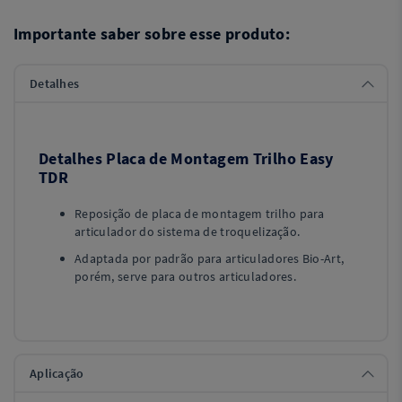
Importante saber sobre esse produto:
Detalhes
Detalhes
Placa de Montagem Trilho Easy
TDR
Reposição de placa de montagem trilho para
articulador do sistema de troquelização.
Adaptada por padrão para articuladores Bio-Art,
porém, serve para outros articuladores.
Aplicação