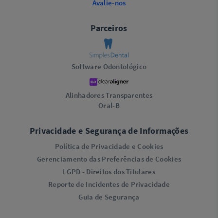
Avalie-nos
Parceiros
Software Odontológico
Alinhadores Transparentes
Oral-B
Privacidade e Segurança de Informações
Política de Privacidade e Cookies
Gerenciamento das Preferências de Cookies
LGPD - Direitos dos Titulares
Reporte de Incidentes de Privacidade
Guia de Segurança