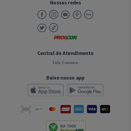
Nossas redes
Central de Atendimento
Fale Conosco
Baixe nosso app
RA 1000