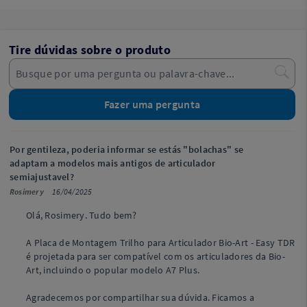
Tire dúvidas sobre o produto
Fazer uma pergunta
Por gentileza, poderia informar se estás "bolachas" se
adaptam a modelos mais antigos de articulador
semiajustavel?
Rosimery
16/04/2025
Olá, Rosimery. Tudo bem?
A Placa de Montagem Trilho para Articulador Bio-Art - Easy TDR
é projetada para ser compatível com os articuladores da Bio-
Art, incluindo o popular modelo A7 Plus.
Agradecemos por compartilhar sua dúvida. Ficamos a