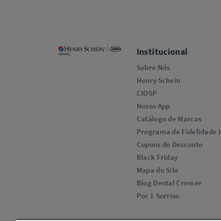
Institucional
Sobre Nós
Henry Schein
CIOSP
Nosso App
Catálogo de Marcas
Programa de Fidelidade L
Cupons de Desconto
Black Friday
Mapa do Site
Blog Dental Cremer
Por 1 Sorriso