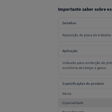
Importante saber sobre es
Detalhes
Reposição de placa de trabalho 
Aplicação
Indicado para confecção de prót
econômia de tempo e gesso.
Especificações do produto
Marca
Especialidade