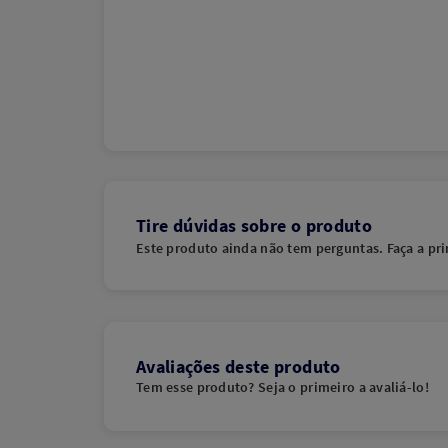
Tire dúvidas sobre o produto
Este produto ainda não tem perguntas. Faça a pri
Avaliações deste produto
Tem esse produto? Seja o primeiro a avaliá-lo!