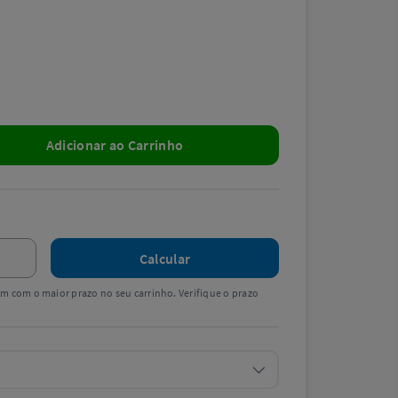
Adicionar ao Carrinho
Calcular
tem com o maior prazo no seu carrinho. Verifique o prazo