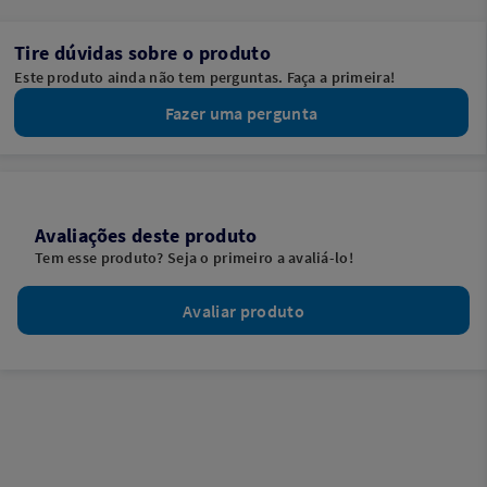
Tire dúvidas sobre o produto
Este produto ainda não tem perguntas. Faça a primeira!
Fazer uma pergunta
Avaliações deste produto
Tem esse produto? Seja o primeiro a avaliá-lo!
Avaliar produto