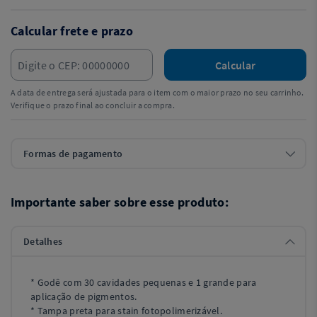
Calcular frete e prazo
Calcular
A data de entrega será ajustada para o item com o maior prazo no seu carrinho.
Verifique o prazo final ao concluir a compra.
Formas de pagamento
Importante saber sobre esse produto:
Detalhes
* Godê com 30 cavidades pequenas e 1 grande para
aplicação de pigmentos.
* Tampa preta para stain fotopolimerizável.