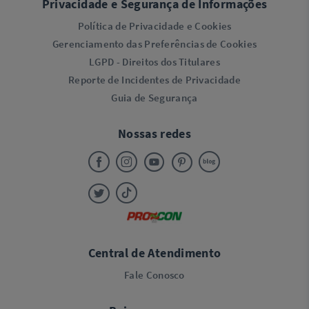
Privacidade e Segurança de Informações
Política de Privacidade e Cookies
Gerenciamento das Preferências de Cookies
LGPD - Direitos dos Titulares
Reporte de Incidentes de Privacidade
Guia de Segurança
Nossas redes
Central de Atendimento
Fale Conosco