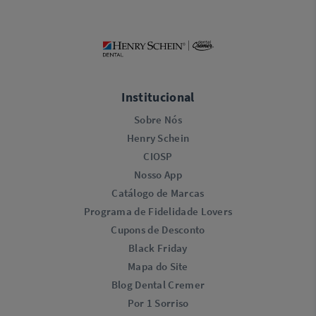
Institucional
Sobre Nós
Henry Schein
CIOSP
Nosso App
Catálogo de Marcas
Programa de Fidelidade Lovers​
Cupons de Desconto
Black Friday
Mapa do Site
Blog Dental Cremer
Por 1 Sorriso