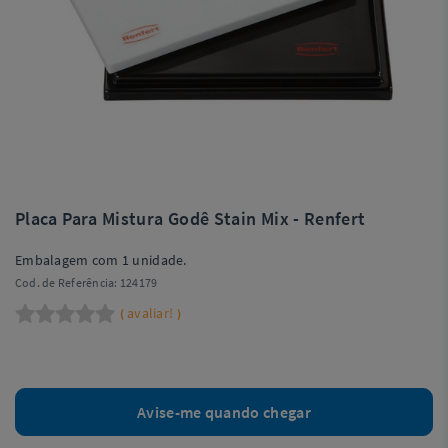
Placa Para Mistura Godê Stain Mix - Renfert
Embalagem com 1 unidade.
Cod. de Referência:
124179
avaliar!
(
)
Avise-me quando chegar