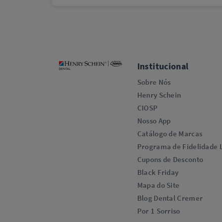
Institucional
Sobre Nós
Henry Schein
CIOSP
Nosso App
Catálogo de Marcas
Programa de Fidelidade L
Cupons de Desconto
Black Friday
Mapa do Site
Blog Dental Cremer
Por 1 Sorriso