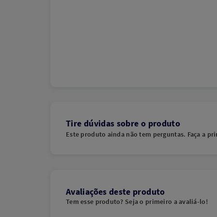
Tire dúvidas sobre o produto
Este produto ainda não tem perguntas. Faça a pri
Avaliações deste produto
Tem esse produto? Seja o primeiro a avaliá-lo!