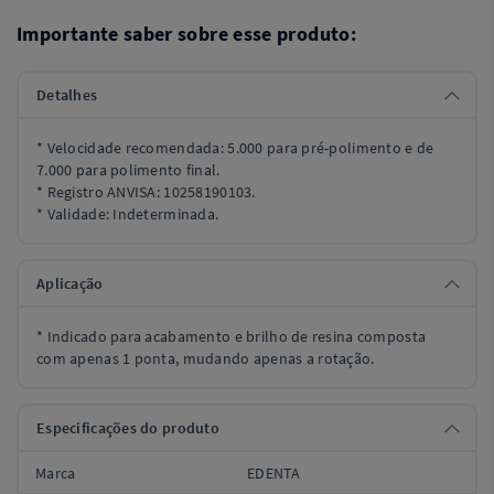
Importante saber sobre esse produto:
Detalhes
* Velocidade recomendada: 5.000 para pré-polimento e de
7.000 para polimento final.
* Registro ANVISA: 10258190103.
* Validade: Indeterminada.
Aplicação
* Indicado para acabamento e brilho de resina composta
com apenas 1 ponta, mudando apenas a rotação.
Especificações do produto
Marca
EDENTA