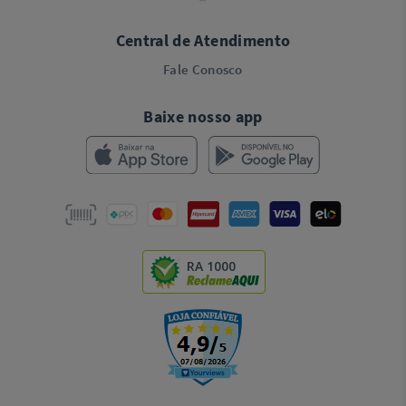
Central de Atendimento
Fale Conosco
Baixe nosso app
RA 1000