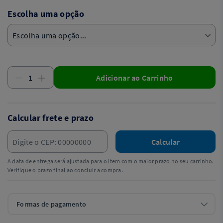
Escolha uma opção
Adicionar ao Carrinho
Calcular frete e prazo
Calcular
A data de entrega será ajustada para o item com o maior prazo no seu carrinho.
Verifique o prazo final ao concluir a compra.
Formas de pagamento