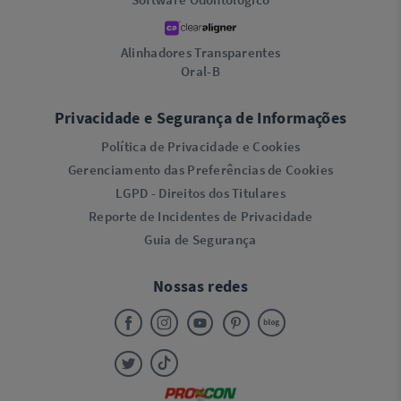
Alinhadores Transparentes
Oral-B
Privacidade e Segurança de Informações
Política de Privacidade e Cookies
Gerenciamento das Preferências de Cookies
LGPD - Direitos dos Titulares
Reporte de Incidentes de Privacidade
Guia de Segurança
Nossas redes