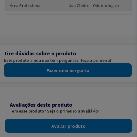
Área Profissional
Uso Clínico - Odontológico
Tire dúvidas sobre o produto
Este produto ainda não tem perguntas. Faça a primeira!
Fazer uma pergunta
Avaliações deste produto
Tem esse produto? Seja o primeiro a avaliá-lo!
Avaliar produto