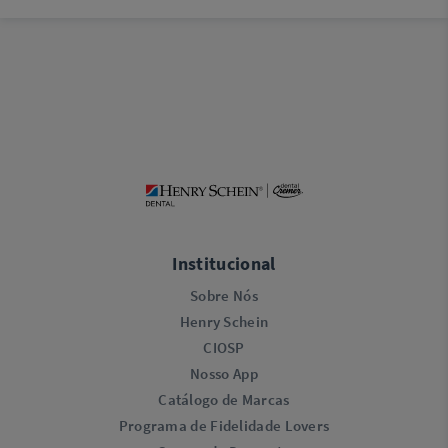
Institucional
Sobre Nós
Henry Schein
CIOSP
Nosso App
Catálogo de Marcas
Programa de Fidelidade Lovers​