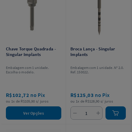
Chave Torque Quadrada -
Broca Lança - Singular
Singular Implants
Implants
Embalagem com 1 unidade.
Embalagem com 1 unidade. N° 2.0.
Escolha o modelo.
Ref. 150022.
R$102,72
no Pix
R$125,03
no Pix
ou 1x de R$105,90 s/ juros
ou 1x de R$128,90 s/ juros
Ver Opções