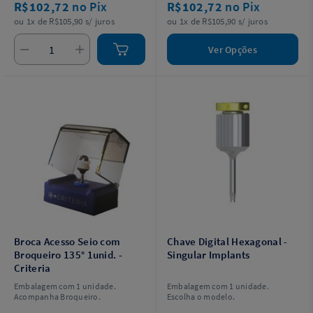
R$102,72
no Pix
R$102,72
no Pix
ou 1x de R$105,90 s/ juros
ou 1x de R$105,90 s/ juros
Ver Opções
Broca Acesso Seio com
Chave Digital Hexagonal -
Broqueiro 135° 1unid. -
Singular Implants
Criteria
Embalagem com 1 unidade.
Embalagem com 1 unidade.
Acompanha Broqueiro.
Escolha o modelo.