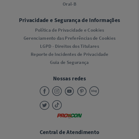
Oral-B
Privacidade e Segurança de Informações
Política de Privacidade e Cookies
Gerenciamento das Preferências de Cookies
LGPD - Direitos dos Titulares
Reporte de Incidentes de Privacidade
Guia de Segurança
Nossas redes
Central de Atendimento