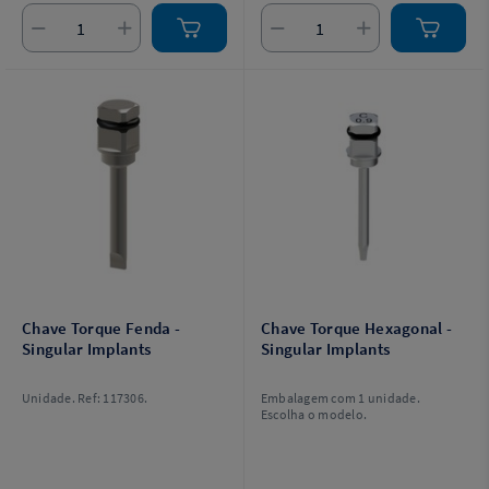
Chave Torque Fenda -
Chave Torque Hexagonal -
Singular Implants
Singular Implants
Unidade. Ref: 117306.
Embalagem com 1 unidade.
Escolha o modelo.