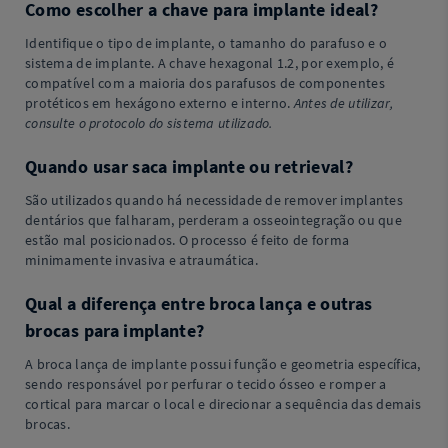
Como escolher a chave para implante ideal?
Identifique o tipo de implante, o tamanho do parafuso e o
sistema de implante. A chave hexagonal 1.2, por exemplo, é
compatível com a maioria dos parafusos de componentes
protéticos em hexágono externo e interno.
Antes de utilizar,
consulte o protocolo do sistema utilizado.
Quando usar saca implante ou retrieval?
São utilizados quando há necessidade de remover implantes
dentários que falharam, perderam a osseointegração ou que
estão mal posicionados. O processo é feito de forma
minimamente invasiva e atraumática.
Qual a diferença entre broca lança e outras
brocas para implante?
A broca lança de implante possui função e geometria específica,
sendo responsável por perfurar o tecido ósseo e romper a
cortical para marcar o local e direcionar a sequência das demais
brocas.