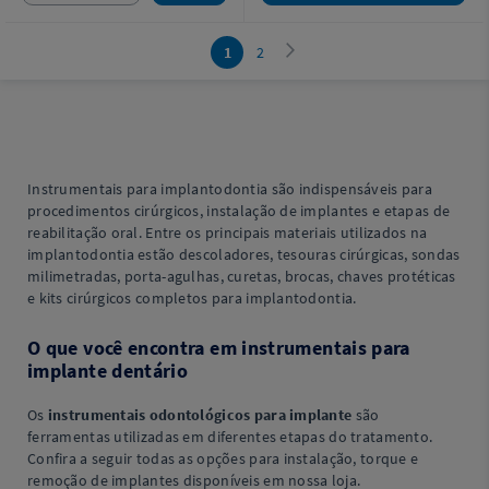
1
2
Instrumentais para implantodontia são indispensáveis para
procedimentos cirúrgicos, instalação de implantes e etapas de
reabilitação oral. Entre os principais materiais utilizados na
implantodontia estão descoladores, tesouras cirúrgicas, sondas
milimetradas, porta-agulhas, curetas, brocas, chaves protéticas
e kits cirúrgicos completos para implantodontia.
O que você encontra em instrumentais para
implante dentário
Os
instrumentais odontológicos para implante
são
ferramentas utilizadas em diferentes etapas do tratamento.
Confira a seguir todas as opções para instalação, torque e
remoção de implantes disponíveis em nossa loja.