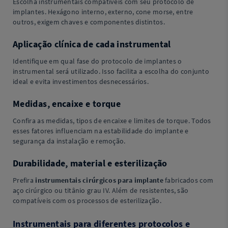
Escolha instrumentais compatíveis com seu protocolo de
implantes. Hexágono interno, externo, cone morse, entre
outros, exigem chaves e componentes distintos.
Aplicação clínica de cada instrumental
Identifique em qual fase do protocolo de implantes o
instrumental será utilizado. Isso facilita a escolha do conjunto
ideal e evita investimentos desnecessários.
Medidas, encaixe e torque
Confira as medidas, tipos de encaixe e limites de torque. Todos
esses fatores influenciam na estabilidade do implante e
segurança da instalação e remoção.
Durabilidade, material e esterilização
Prefira
instrumentais cirúrgicos para implante
fabricados com
aço cirúrgico ou titânio grau IV. Além de resistentes, são
compatíveis com os processos de esterilização.
Instrumentais para diferentes protocolos e