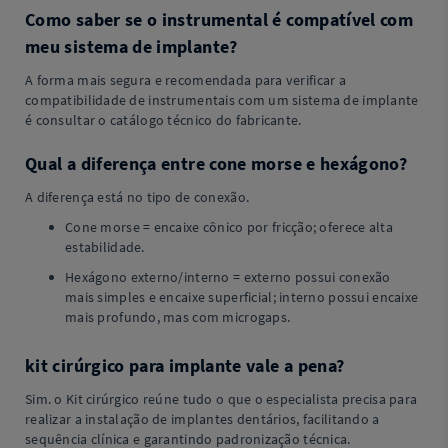
Como saber se o instrumental é compatível com
meu sistema de implante?
A forma mais segura e recomendada para verificar a
compatibilidade de instrumentais com um sistema de implante
é consultar o catálogo técnico do fabricante.
Qual a diferença entre cone morse e hexágono?
A diferença está no tipo de conexão.
Cone morse = encaixe cônico por fricção; oferece alta
estabilidade.
Hexágono externo/interno = externo possui conexão
mais simples e encaixe superficial; interno possui encaixe
mais profundo, mas com microgaps.
kit cirúrgico para implante vale a pena?
Sim. o Kit cirúrgico reúne tudo o que o especialista precisa para
realizar a instalação de implantes dentários, facilitando a
sequência clínica e garantindo padronização técnica.