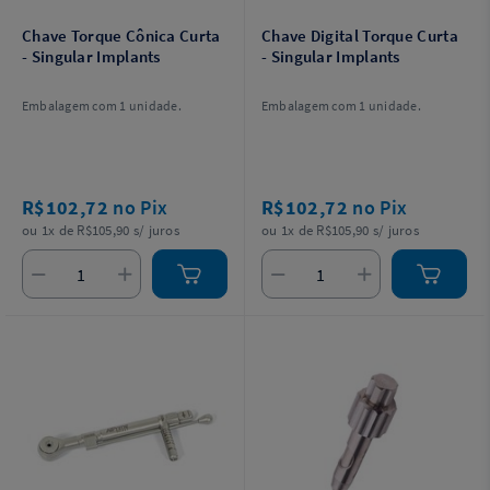
Chave Torque Cônica Curta
Chave Digital Torque Curta
- Singular Implants
- Singular Implants
Embalagem com 1 unidade.
Embalagem com 1 unidade.
R$102,72
no Pix
R$102,72
no Pix
ou 1x de R$105,90 s/ juros
ou 1x de R$105,90 s/ juros