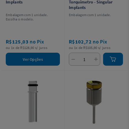
Implants
Torquímetro - Singular
Implants
Embalagem com 1 unidade.
Embalagem com 1 unidade.
Escolha o modelo.
R$125,03
no Pix
R$102,72
no Pix
ou 1x de R$128,90 s/ juros
ou 1x de R$105,90 s/ juros
Ver Opções