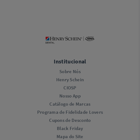
Institucional
Sobre Nós
Henry Schein
CIOSP
Nosso App
Catálogo de Marcas
Programa de Fidelidade Lovers​
Cupons de Desconto
Black Friday
Mapa do Site