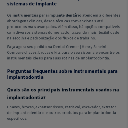
sistemas de implante
Os
instrumentais para implante dentário
atendem a diferentes
abordagens clínicas, desde técnicas convencionais até
protocolos mais avançados. Além disso, há opções compatíveis
com diversos sistemas do mercado, trazendo mais flexibilidade
na escolha e padronização dos fluxos de trabalho.
Faça agora seu pedido na Dental Cremer | Henry Schein!
Compare chaves, brocas e kits para o seu sistema e encontre os
instrumentais ideais para suas rotinas de Implantodontia.
Perguntas frequentes sobre instrumentais para
implantodontia
Quais são os principais instrumentais usados na
implantodontia?
Chaves, brocas, expansor ósseo, retrieval, escavador, extrator
de implante dentário e outros produtos para implantodontia
específicos.