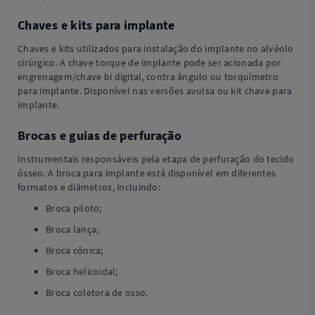
Chaves e kits para implante
Chaves e kits utilizados para instalação do implante no alvéolo
cirúrgico. A chave torque de implante pode ser acionada por
engrenagem/chave bi digital, contra ângulo ou torquímetro
para implante. Disponível nas versões avulsa ou kit chave para
implante.
Brocas e guias de perfuração
Instrumentais responsáveis pela etapa de perfuração do tecido
ósseo. A broca para implante está disponível em diferentes
formatos e diâmetros, incluindo:
Broca piloto;
Broca lança;
Broca cônica;
Broca helicoidal;
Broca coletora de osso.