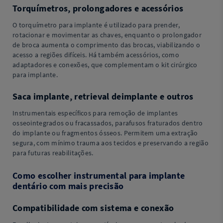
Torquímetros, prolongadores e acessórios
O torquímetro para implante é utilizado para prender,
rotacionar e movimentar as chaves, enquanto o prolongador
de broca aumenta o comprimento das brocas, viabilizando o
acesso a regiões difíceis. Há também acessórios, como
adaptadores e conexões, que complementam o kit cirúrgico
para implante.
Saca implante, retrieval deimplante e outros
Instrumentais específicos para remoção de implantes
osseointegrados ou fracassados, parafusos fraturados dentro
do implante ou fragmentos ósseos. Permitem uma extração
segura, com mínimo trauma aos tecidos e preservando a região
para futuras reabilitações.
Como escolher instrumental para implante
dentário com mais precisão
Compatibilidade com sistema e conexão