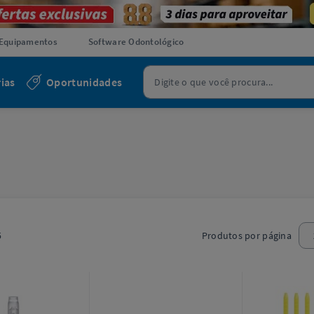
Equipamentos
Software Odontológico
ias
Oportunidades
5
Produtos por página