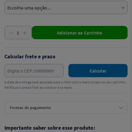
Adicionar ao Carrinho
Calcular frete e prazo
Calcular
A data de entrega será ajustada para o item com o maior prazo no seu carrinho.
Verifique o prazo final ao concluir a compra.
Formas de pagamento
Importante saber sobre esse produto: