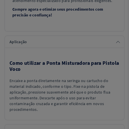
atendimento especializado para profissionais exigentes.
Compre agora e otimize seus procedimentos com
precisão e confiança!
Aplicação
Como utilizar a Ponta Misturadora para Pistola
Voco
Encaixe a ponta diretamente na seringa ou cartucho do
material indicado, conforme o tipo. Fixe na pistola de
aplicação, pressione suavemente até que o produto flua
uniformemente. Descarte após o uso para evitar
contaminação cruzada e garantir eficiência em novos
procedimentos.