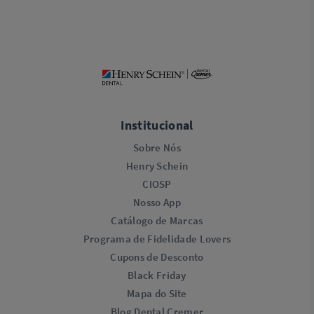
Institucional
Sobre Nós
Henry Schein
CIOSP
Nosso App
Catálogo de Marcas
Programa de Fidelidade Lovers​
Cupons de Desconto
Black Friday
Mapa do Site
Blog Dental Cremer