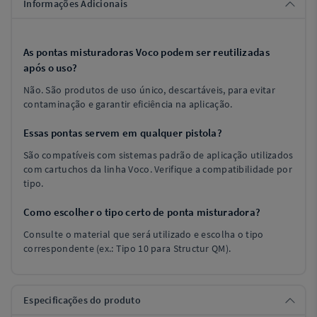
Informações Adicionais
As pontas misturadoras Voco podem ser reutilizadas
após o uso?
Não. São produtos de uso único, descartáveis, para evitar
contaminação e garantir eficiência na aplicação.
Essas pontas servem em qualquer pistola?
São compatíveis com sistemas padrão de aplicação utilizados
com cartuchos da linha Voco. Verifique a compatibilidade por
tipo.
Como escolher o tipo certo de ponta misturadora?
Consulte o material que será utilizado e escolha o tipo
correspondente (ex.: Tipo 10 para Structur QM).
Especificações do produto