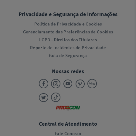
Privacidade e Segurança de Informações
Política de Privacidade e Cookies
Gerenciamento das Preferências de Cookies
LGPD - Direitos dos Titulares
Reporte de Incidentes de Privacidade
Guia de Segurança
Nossas redes
Central de Atendimento
Fale Conosco