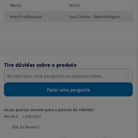
Marca
VOCO
Área Profissional
Uso Clínico - Odontológico
Tire dúvidas sobre o produto
Fazer uma pergunta
essas pontas servem para a pistola do rebilda?
Muriel C.
13/09/2023
Olá, Dr Muriel.!