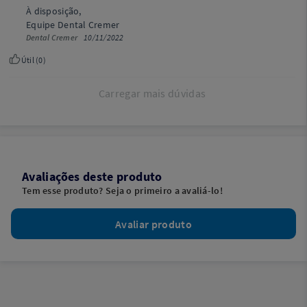
À disposição,
Equipe Dental Cremer
Dental Cremer
10/11/2022
Útil (
0
)
Carregar mais dúvidas
Avaliações deste produto
Tem esse produto? Seja o primeiro a avaliá-lo!
Avaliar produto