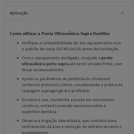
Aplicação
Como utilizar a Ponta Ultrassônica Supra Dentflex
Verifique a compatibilidade do seu equipamento com
o padrão de rosca ISO M3.5x0.35 antes da instalação.
Com o equipamento desligado, rosqueie a
ponta
ultrassônica perio supra
até sentir encaixe firme, sem
forçar excessivamente.
Ajuste os parâmetros de potência do ultrassom
conforme protocolo clínico, considerando a prática de
raspagem supragengival e profilaxia.
Durante o uso, mantenha a ponta em movimento
contínuo, evitando pressão excessiva sobre a
superfície dentária.
Observe a irrigação lateralizada, que contribui para
resfriamento da área e remoção de detritos durante o
procedimento.