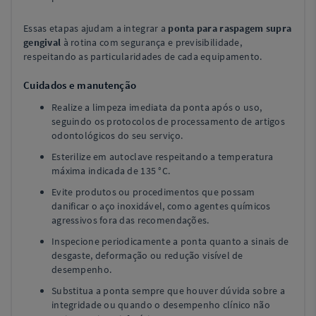
Essas etapas ajudam a integrar a
ponta para raspagem supra
gengival
à rotina com segurança e previsibilidade,
respeitando as particularidades de cada equipamento.
Cuidados e manutenção
Realize a limpeza imediata da ponta após o uso,
seguindo os protocolos de processamento de artigos
odontológicos do seu serviço.
Esterilize em autoclave respeitando a temperatura
máxima indicada de 135 °C.
Evite produtos ou procedimentos que possam
danificar o aço inoxidável, como agentes químicos
agressivos fora das recomendações.
Inspecione periodicamente a ponta quanto a sinais de
desgaste, deformação ou redução visível de
desempenho.
Substitua a ponta sempre que houver dúvida sobre a
integridade ou quando o desempenho clínico não