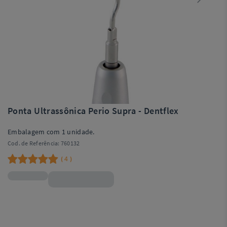
Ponta Ultrassônica Perio Supra - Dentflex
Embalagem com 1 unidade.
Cod. de Referência:
760132
4
(
)