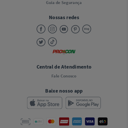
Guia de Segurança
Nossas redes
Central de Atendimento
Fale Conosco
Baixe nosso app