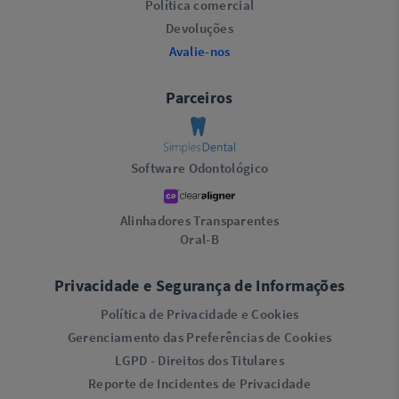
Política comercial
Devoluções
Avalie-nos
Parceiros
Software Odontológico
Alinhadores Transparentes
Oral-B
Privacidade e Segurança de Informações
Política de Privacidade e Cookies
Gerenciamento das Preferências de Cookies
LGPD - Direitos dos Titulares
Reporte de Incidentes de Privacidade