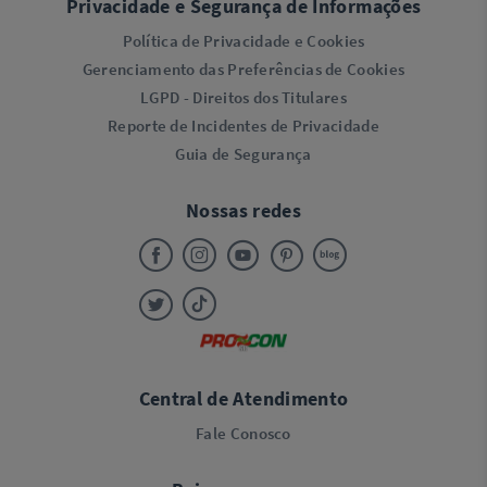
Privacidade e Segurança de Informações
Política de Privacidade e Cookies
Gerenciamento das Preferências de Cookies
LGPD - Direitos dos Titulares
Reporte de Incidentes de Privacidade
Guia de Segurança
Nossas redes
Central de Atendimento
Fale Conosco