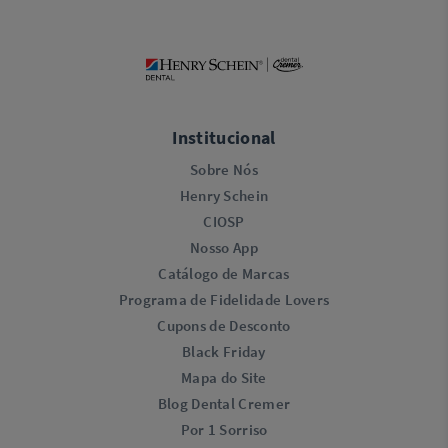
Institucional
Sobre Nós
Henry Schein
CIOSP
Nosso App
Catálogo de Marcas
Programa de Fidelidade Lovers​
Cupons de Desconto
Black Friday
Mapa do Site
Blog Dental Cremer
Por 1 Sorriso