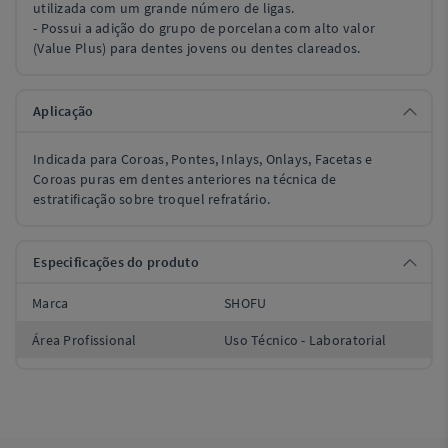
utilizada com um grande número de ligas.
- Possui a adição do grupo de porcelana com alto valor
(Value Plus) para dentes jovens ou dentes clareados.
Aplicação
Indicada para Coroas, Pontes, Inlays, Onlays, Facetas e
Coroas puras em dentes anteriores na técnica de
estratificação sobre troquel refratário.
Especificações do produto
Marca
SHOFU
Área Profissional
Uso Técnico - Laboratorial