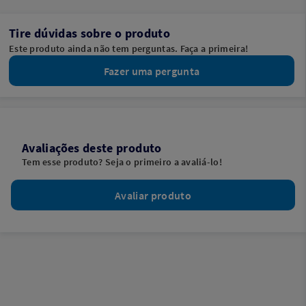
Tire dúvidas sobre o produto
Este produto ainda não tem perguntas. Faça a primeira!
Fazer uma pergunta
Avaliações deste produto
Tem esse produto? Seja o primeiro a avaliá-lo!
Avaliar produto