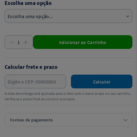
Escolha uma opção
Adicionar ao Carrinho
Calcular frete e prazo
Calcular
A data de entrega será ajustada para o item com o maior prazo no seu carrinho.
Verifique o prazo final ao concluir a compra.
Formas de pagamento