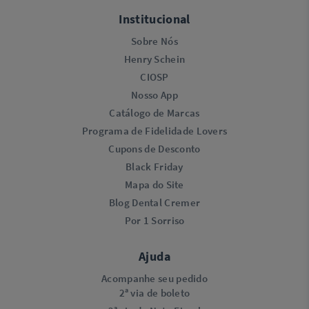
Institucional
Sobre Nós
Henry Schein
CIOSP
Nosso App
Catálogo de Marcas
Programa de Fidelidade Lovers​
Cupons de Desconto
Black Friday
Mapa do Site
Blog Dental Cremer
Por 1 Sorriso
Ajuda
Acompanhe seu pedido
2ª via de boleto