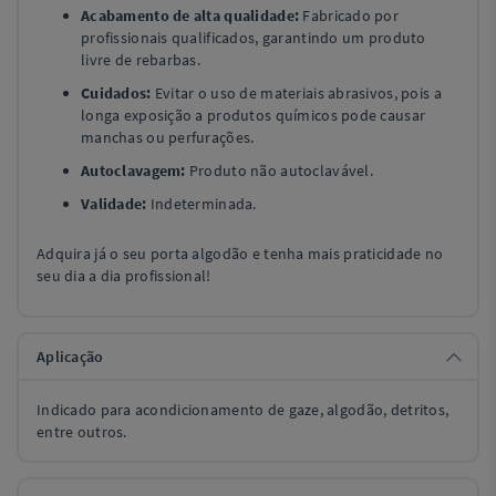
Acabamento de alta qualidade:
Fabricado por
profissionais qualificados, garantindo um produto
livre de rebarbas.
Cuidados:
Evitar o uso de materiais abrasivos, pois a
longa exposição a produtos químicos pode causar
manchas ou perfurações.
Autoclavagem:
Produto não autoclavável.
Validade:
Indeterminada.
Adquira já o seu porta algodão e tenha mais praticidade no
seu dia a dia profissional!
Aplicação
Indicado para acondicionamento de gaze, algodão, detritos,
entre outros.