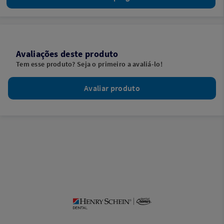
Avaliações deste produto
Tem esse produto? Seja o primeiro a avaliá-lo!
Avaliar produto