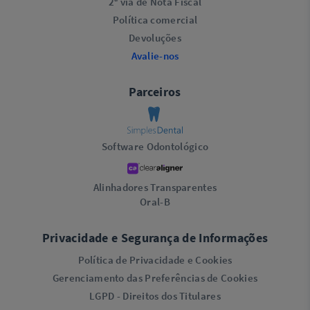
2ª via de Nota Fiscal
Política comercial
Devoluções
Avalie-nos
Parceiros
Software Odontológico
Alinhadores Transparentes
Oral-B
Privacidade e Segurança de Informações
Política de Privacidade e Cookies
Gerenciamento das Preferências de Cookies
LGPD - Direitos dos Titulares