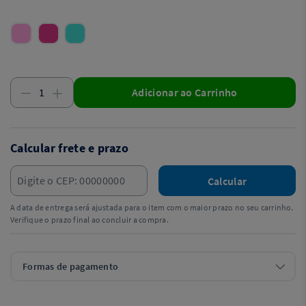
Adicionar ao Carrinho
Calcular frete e prazo
Calcular
A data de entrega será ajustada para o item com o maior prazo no seu carrinho.
Verifique o prazo final ao concluir a compra.
Formas de pagamento