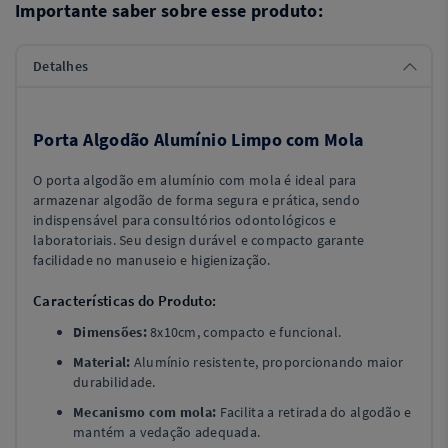
Importante saber sobre esse produto:
Detalhes
Porta Algodão Alumínio Limpo com Mola
O porta algodão em alumínio com mola é ideal para
armazenar algodão de forma segura e prática, sendo
indispensável para consultórios odontológicos e
laboratoriais. Seu design durável e compacto garante
facilidade no manuseio e higienização.
Características do Produto:
Dimensões:
8x10cm, compacto e funcional.
Material:
Alumínio resistente, proporcionando maior
durabilidade.
Mecanismo com mola:
Facilita a retirada do algodão e
mantém a vedação adequada.