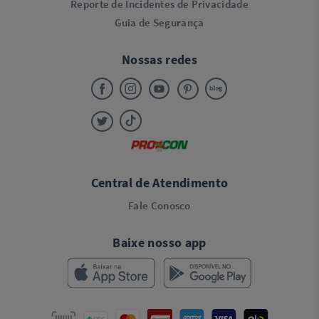
Reporte de Incidentes de Privacidade
Guia de Segurança
Nossas redes
Central de Atendimento
Fale Conosco
Baixe nosso app