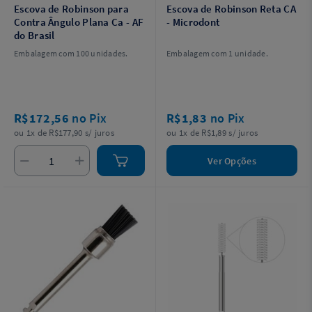
Escova de Robinson para
Escova de Robinson Reta CA
Contra Ângulo Plana Ca - AF
- Microdont
do Brasil
Embalagem com 100 unidades.
Embalagem com 1 unidade.
R$172,56
no Pix
R$1,83
no Pix
ou 1x de R$177,90 s/ juros
ou 1x de R$1,89 s/ juros
Ver Opções