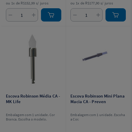
ou 1x de R$152,99 s/ juros
ou 1x de R$177,90 s/ juros
Escova Robinson Média CA -
Escova Robinson Mini Plana
MK Life
Macia CA - Preven
Embalagem com 1 unidade. Cor
Embalagem com 1 unidade. Escoha
Branca. Escolha o modelo.
a Cor.