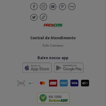
Central de Atendimento
Fale Conosco
Baixe nosso app
RA 1000