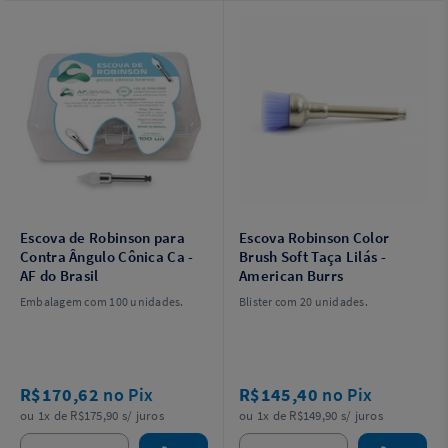
Escova de Robinson para
Escova Robinson Color
Contra Ângulo Cônica Ca -
Brush Soft Taça Lilás -
AF do Brasil
American Burrs
Embalagem com 100 unidades.
Blister com 20 unidades.
R$170,62
no Pix
R$145,40
no Pix
ou 1x de R$175,90 s/ juros
ou 1x de R$149,90 s/ juros