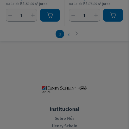
ou 1x de R$159,90 s/ juros
ou 1x de R$175,90 s/ juros
1
2
Institucional
Sobre Nós
Henry Schein