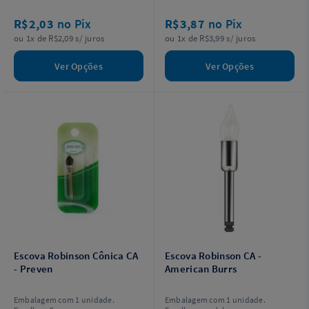
R$2,03
no Pix
R$3,87
no Pix
ou 1x de R$2,09 s/ juros
ou 1x de R$3,99 s/ juros
Ver Opções
Ver Opções
Escova Robinson Cônica CA
Escova Robinson CA -
- Preven
American Burrs
Embalagem com 1 unidade.
Embalagem com 1 unidade.