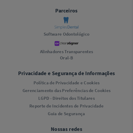
Parceiros
Software Odontológico
Alinhadores Transparentes
Oral-B
Privacidade e Segurança de Informações
Política de Privacidade e Cookies
Gerenciamento das Preferências de Cookies
LGPD - Direitos dos Titulares
Reporte de Incidentes de Privacidade
Guia de Segurança
Nossas redes