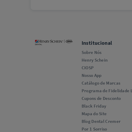
Institucional
Sobre Nós
Henry Schein
CIOSP
Nosso App
Catálogo de Marcas
Programa de Fidelidade L
Cupons de Desconto
Black Friday
Mapa do Site
Blog Dental Cremer
Por 1 Sorriso