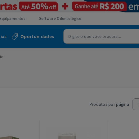
Equipamentos
Software Odontológico
ias
Oportunidades
ie
Produtos por página