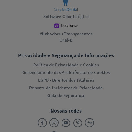
Software Odontológico
Alinhadores Transparentes
Oral-B
Privacidade e Segurança de Informações
Política de Privacidade e Cookies
Gerenciamento das Preferências de Cookies
LGPD - Direitos dos Titulares
Reporte de Incidentes de Privacidade
Guia de Segurança
Nossas redes