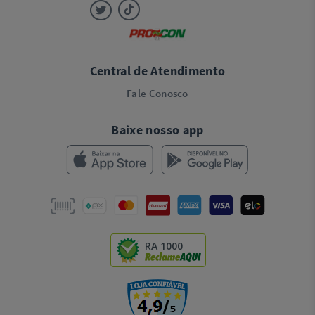
Central de Atendimento
Fale Conosco
Baixe nosso app
RA 1000