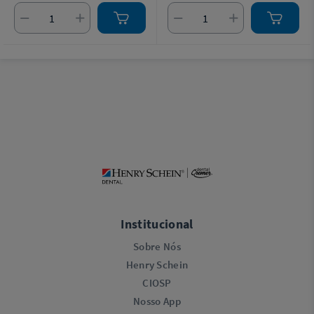
Institucional
Sobre Nós
Henry Schein
CIOSP
Nosso App