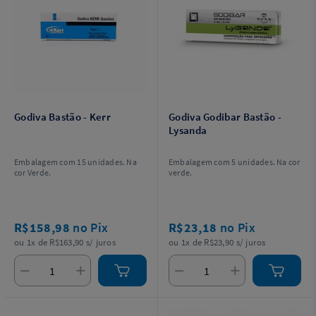
Godiva Bastão - Kerr
Godiva Godibar Bastão -
Lysanda
Embalagem com 15 unidades. Na
Embalagem com 5 unidades. Na cor
cor Verde.
verde.
R$158,98
no Pix
R$23,18
no Pix
ou 1x de R$163,90 s/ juros
ou 1x de R$23,90 s/ juros