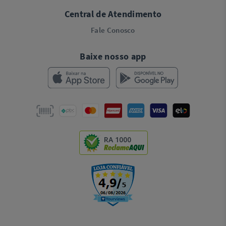
Central de Atendimento
Fale Conosco
Baixe nosso app
RA 1000