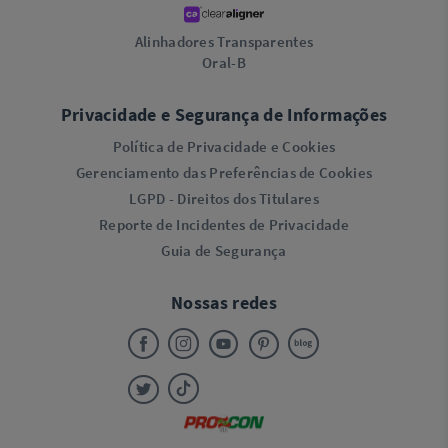
Alinhadores Transparentes
Oral-B
Privacidade e Segurança de Informações
Política de Privacidade e Cookies
Gerenciamento das Preferências de Cookies
LGPD - Direitos dos Titulares
Reporte de Incidentes de Privacidade
Guia de Segurança
Nossas redes