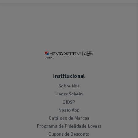
Institucional
Sobre Nós
Henry Schein
CIOSP
Nosso App
Catálogo de Marcas
Programa de Fidelidade Lovers​
Cupons de Desconto