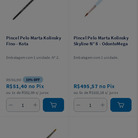
Pincel Pelo Marta Kolinsky
Pincel Pelo Marta Kolinsky
Fino - Kota
Skyline N° 8 - OdontoMega
Embalagem com 1 unidade. N° 2.
Embalagem com 1 unidade.
R$56,90
10% OFF
R$51,40
no Pix
R$495,57
no Pix
ou 1x de R$52,99 s/ juros
ou 5x de R$102,18 s/ juros