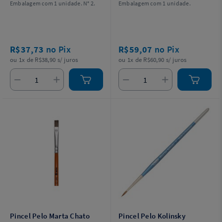
Embalagem com 1 unidade. N° 2.
Embalagem com 1 unidade.
R$37,73
no Pix
R$59,07
no Pix
ou 1x de R$38,90 s/ juros
ou 1x de R$60,90 s/ juros
Pincel Pelo Marta Chato
Pincel Pelo Kolinsky