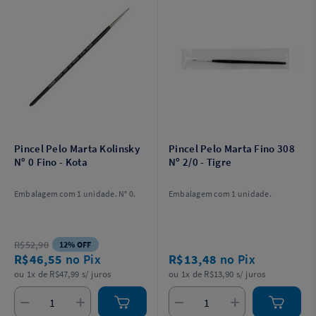
Pincel Pelo Marta Kolinsky
Pincel Pelo Marta Fino 308
Nº 0 Fino - Kota
Nº 2/0 - Tigre
Embalagem com 1 unidade. N° 0.
Embalagem com 1 unidade.
R$52,90
12% OFF
R$46,55
no Pix
R$13,48
no Pix
ou 1x de R$47,99 s/ juros
ou 1x de R$13,90 s/ juros