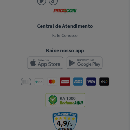
Central de Atendimento
Fale Conosco
Baixe nosso app
RA 1000