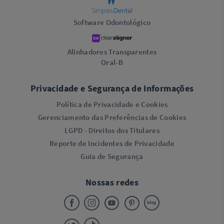
Software Odontológico
Alinhadores Transparentes
Oral-B
Privacidade e Segurança de Informações
Política de Privacidade e Cookies
Gerenciamento das Preferências de Cookies
LGPD - Direitos dos Titulares
Reporte de Incidentes de Privacidade
Guia de Segurança
Nossas redes