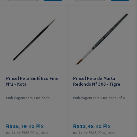
Pincel Pelo Sintético Fino
Pincel Pelo de Marta
N°1 - Kota
Redondo Nº 308 - Tigre
Embalagem com 1 unidade.
Embalagem com 1 unidade. Nº 0.
R$35,79
no Pix
R$13,48
no Pix
ou 1x de R$36,90 s/ juros
ou 1x de R$13,90 s/ juros