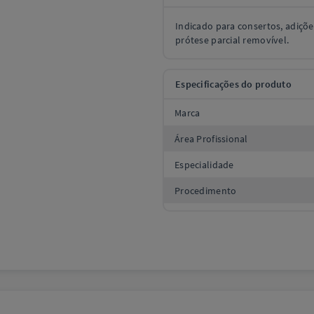
Indicado para consertos, adiçõ
prótese parcial removível.
Especificações do produto
Marca
Área Profissional
Especialidade
Procedimento