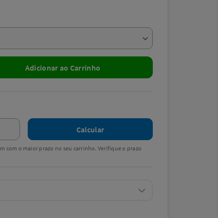
Adicionar ao Carrinho
Calcular
tem com o maior prazo no seu carrinho. Verifique o prazo