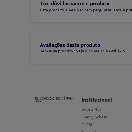
Tire dúvidas sobre o produto
Este produto ainda não tem perguntas. Faça a pri
Avaliações deste produto
Tem esse produto? Seja o primeiro a avaliá-lo!
Institucional
Sobre Nós
Henry Schein
CIOSP