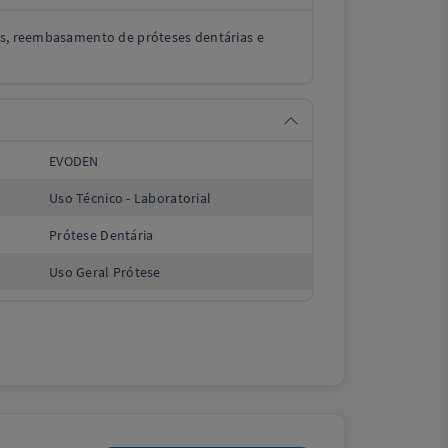
es, reembasamento de próteses dentárias e
EVODEN
Uso Técnico - Laboratorial
Prótese Dentária
Uso Geral Prótese