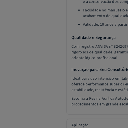
e a conservação dos com
Facilidade no manuseio e
acabamento de qualidad
Validade: 10 anos a partir
Qualidade e Segurança
Com registro ANVISA nº 824269
rigorosos de qualidade, garant
odontológico profissional.
Inovação para Seu Consultóri
Ideal para uso intensivo em lab
oferece performance superior e
estabilidade, resistência e estéti
Escolha a Resina Acrílica Autode
procedimentos em grande escal
Aplicação