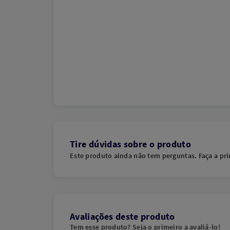
Tire dúvidas sobre o produto
Este produto ainda não tem perguntas. Faça a pri
Avaliações deste produto
Tem esse produto? Seja o primeiro a avaliá-lo!