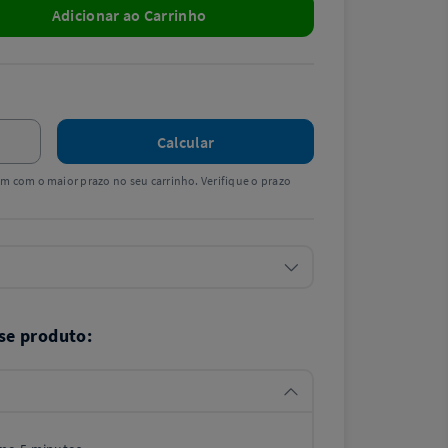
Adicionar ao Carrinho
Calcular
tem com o maior prazo no seu carrinho. Verifique o prazo
se produto: