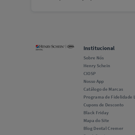
Institucional
Sobre Nós
Henry Schein
CIOSP
Nosso App
Catálogo de Marcas
Programa de Fidelidade L
Cupons de Desconto
Black Friday
Mapa do Site
Blog Dental Cremer