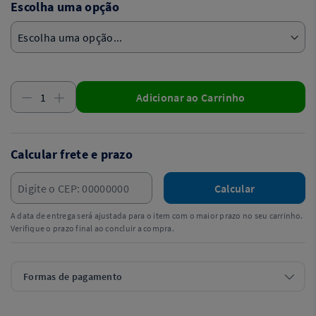
Escolha uma opção
Adicionar ao Carrinho
Calcular frete e prazo
Calcular
A data de entrega será ajustada para o item com o maior prazo no seu carrinho.
Verifique o prazo final ao concluir a compra.
Formas de pagamento