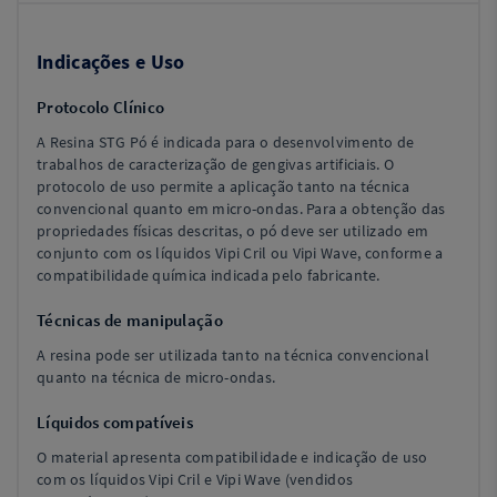
Indicações e Uso
Protocolo Clínico
A Resina STG Pó é indicada para o desenvolvimento de
trabalhos de caracterização de gengivas artificiais. O
protocolo de uso permite a aplicação tanto na técnica
convencional quanto em micro-ondas. Para a obtenção das
propriedades físicas descritas, o pó deve ser utilizado em
conjunto com os líquidos Vipi Cril ou Vipi Wave, conforme a
compatibilidade química indicada pelo fabricante.
Técnicas de manipulação
A resina pode ser utilizada tanto na técnica convencional
quanto na técnica de micro-ondas.
Líquidos compatíveis
O material apresenta compatibilidade e indicação de uso
com os líquidos Vipi Cril e Vipi Wave (vendidos