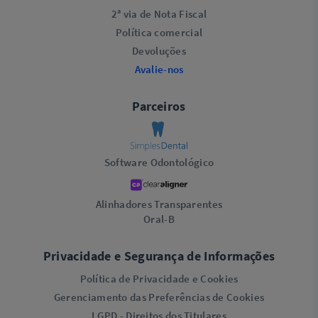
2ª via de Nota Fiscal
Política comercial
Devoluções
Avalie-nos
Parceiros
Software Odontológico
Alinhadores Transparentes
Oral-B
Privacidade e Segurança de Informações
Política de Privacidade e Cookies
Gerenciamento das Preferências de Cookies
LGPD - Direitos dos Titulares