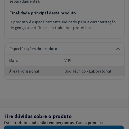
separadamente).
Finalidade principal deste produto
O produto é especificamente indicado para a caracterização
de gengivas artificiais em trabalhos protéticos.
Especificações do produto
Marca
VIPI
Área Profissional
Uso Técnico - Laboratorial
Tire dúvidas sobre o produto
Este produto ainda não tem perguntas. Faça a primeira!