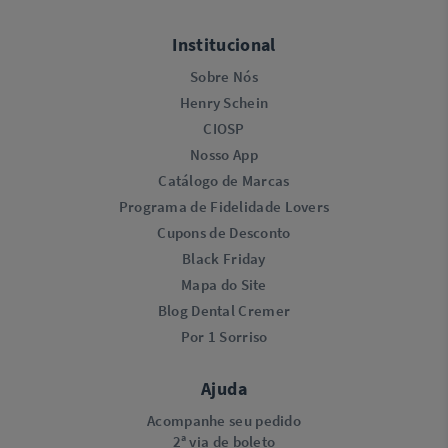
Institucional
Sobre Nós
Henry Schein
CIOSP
Nosso App
Catálogo de Marcas
Programa de Fidelidade Lovers​
Cupons de Desconto
Black Friday
Mapa do Site
Blog Dental Cremer
Por 1 Sorriso
Ajuda
Acompanhe seu pedido
2ª via de boleto