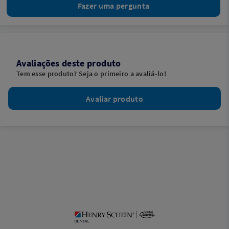
Fazer uma pergunta
Avaliações deste produto
Tem esse produto? Seja o primeiro a avaliá-lo!
Avaliar produto