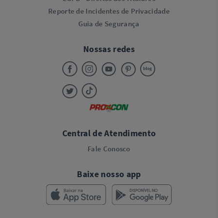
Reporte de Incidentes de Privacidade
Guia de Segurança
Nossas redes
Central de Atendimento
Fale Conosco
Baixe nosso app