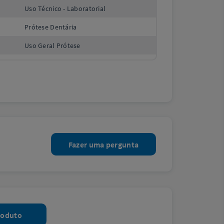
Uso Técnico - Laboratorial
Prótese Dentária
Uso Geral Prótese
Fazer uma pergunta
roduto