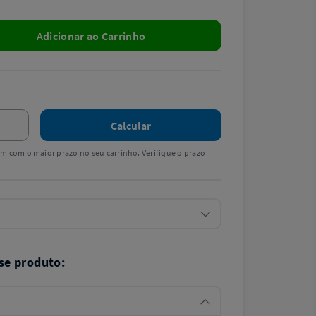
Adicionar ao Carrinho
Calcular
tem com o maior prazo no seu carrinho. Verifique o prazo
se produto: