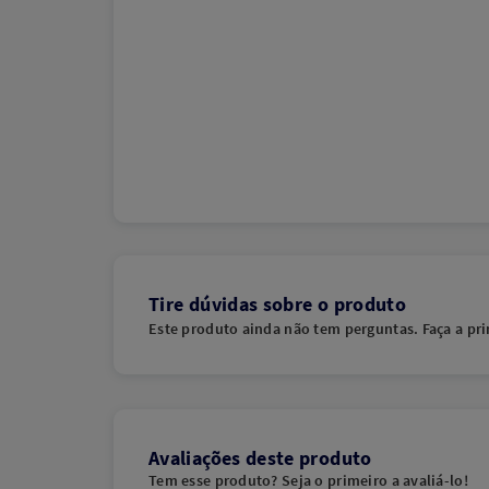
Tire dúvidas sobre o produto
Este produto ainda não tem perguntas. Faça a pri
Avaliações deste produto
Tem esse produto? Seja o primeiro a avaliá-lo!