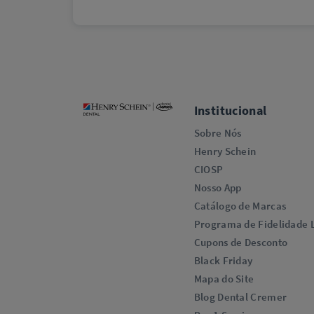
Institucional
Sobre Nós
Henry Schein
CIOSP
Nosso App
Catálogo de Marcas
Programa de Fidelidade L
Cupons de Desconto
Black Friday
Mapa do Site
Blog Dental Cremer