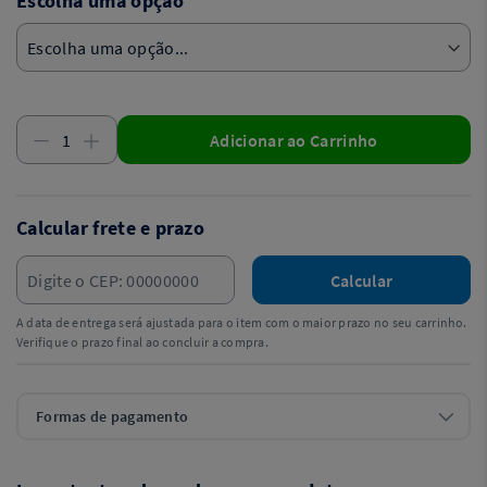
Escolha uma opção
Adicionar ao Carrinho
Calcular frete e prazo
Calcular
A data de entrega será ajustada para o item com o maior prazo no seu carrinho.
Verifique o prazo final ao concluir a compra.
Formas de pagamento