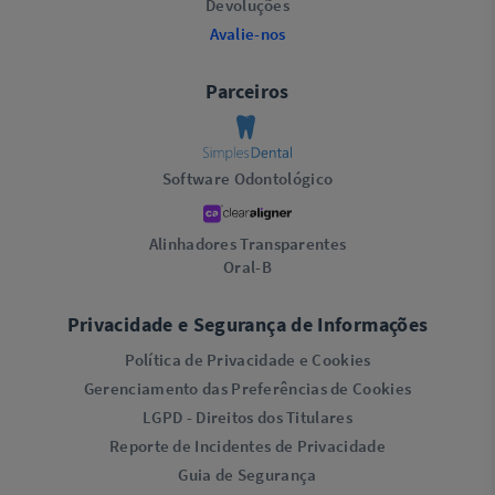
Devoluções
Avalie-nos
Parceiros
Software Odontológico
Alinhadores Transparentes
Oral-B
Privacidade e Segurança de Informações
Política de Privacidade e Cookies
Gerenciamento das Preferências de Cookies
LGPD - Direitos dos Titulares
Reporte de Incidentes de Privacidade
Guia de Segurança