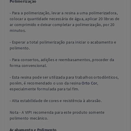
Polimerização
-
Para a polimerização, levar a resina a uma polimerizadora,
colocar a quantidade necessária de água, aplicar 20 libras de
ar comprimido e deixar completar a polimerização, por 20
minutos.
- Esperar a total polimerização para iniciar o acabamento e
polimento.
- Para consertos, adições e reembasamentos, proceder da
forma convencional.
- Esta resina pode ser utilizada para trabalhos ortodônticos,
porém, é recomendado o uso da resina
Orto Cor
,
especialmente formulada para tal fim.
- Alta estabilidade de cores e resistência à abrasão.
Nota - A VIPI recomenda para este produto somente
polimento mecânico.
Acabamento e Polimento