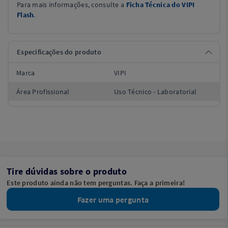
Para mais informações, consulte a
Ficha Técnica do VIPI
Flash
.
Especificações do produto
Marca
VIPI
Área Profissional
Uso Técnico - Laboratorial
Tire dúvidas sobre o produto
Este produto ainda não tem perguntas. Faça a primeira!
Fazer uma pergunta