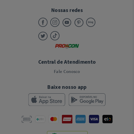
Nossas redes
Central de Atendimento
Fale Conosco
Baixe nosso app