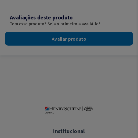
Avaliações deste produto
Tem esse produto? Seja o primeiro a avaliá-lo!
Avaliar produto
Institucional