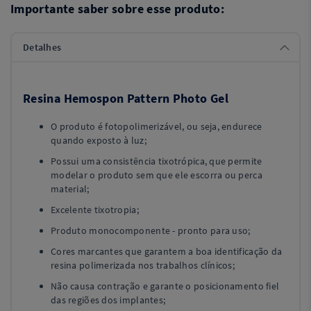
Importante saber sobre esse produto:
Detalhes
Resina Hemospon Pattern Photo Gel
O produto é fotopolimerizável, ou seja, endurece
quando exposto à luz;
Possui uma consistência tixotrópica, que permite
modelar o produto sem que ele escorra ou perca
material;
Excelente tixotropia;
Produto monocomponente - pronto para uso;
Cores marcantes que garantem a boa identificação da
resina polimerizada nos trabalhos clínicos;
Não causa contração e garante o posicionamento fiel
das regiões dos implantes;