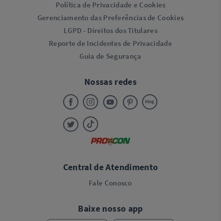
Política de Privacidade e Cookies
Gerenciamento das Preferências de Cookies
LGPD - Direitos dos Titulares
Reporte de Incidentes de Privacidade
Guia de Segurança
Nossas redes
Central de Atendimento
Fale Conosco
Baixe nosso app