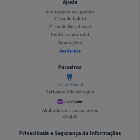
Ajuda
Acompanhe seu pedido
2ª via de boleto
2ª via de Nota Fiscal
Política comercial
Devoluções
Avalie-nos
Parceiros
Software Odontológico
Alinhadores Transparentes
Oral-B
Privacidade e Segurança de Informações