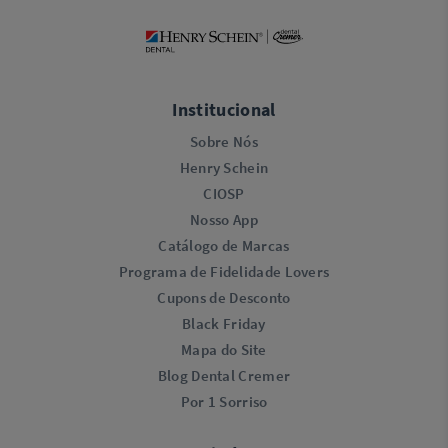
Institucional
Sobre Nós
Henry Schein
CIOSP
Nosso App
Catálogo de Marcas
Programa de Fidelidade Lovers​
Cupons de Desconto
Black Friday
Mapa do Site
Blog Dental Cremer
Por 1 Sorriso