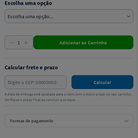
Escolha uma opção
Adicionar ao Carrinho
Calcular frete e prazo
Calcular
A data de entrega será ajustada para o item com o maior prazo no seu carrinho.
Verifique o prazo final ao concluir a compra.
Formas de pagamento