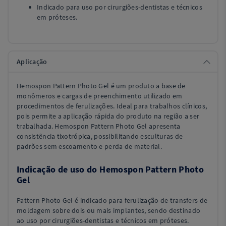
Indicado para uso por cirurgiões-dentistas e técnicos
em próteses.
Aplicação
Hemospon Pattern Photo Gel é um produto a base de
monômeros e cargas de preenchimento utilizado em
procedimentos de ferulizações. Ideal para trabalhos clínicos,
pois permite a aplicação rápida do produto na região a ser
trabalhada. Hemospon Pattern Photo Gel apresenta
consistência tixotrópica, possibilitando esculturas de
padrões sem escoamento e perda de material.
Indicação de uso do Hemospon Pattern Photo
Gel
Pattern Photo Gel é indicado para ferulização de transfers de
moldagem sobre dois ou mais implantes, sendo destinado
ao uso por cirurgiões-dentistas e técnicos em próteses.