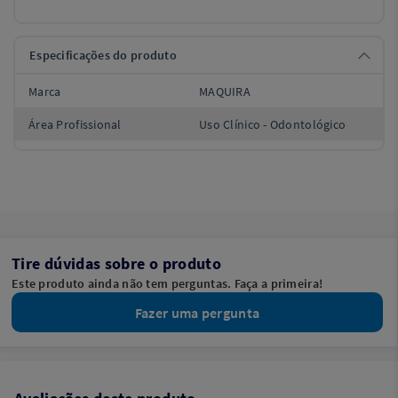
Especificações do produto
Marca
MAQUIRA
Área Profissional
Uso Clínico - Odontológico
Tire dúvidas sobre o produto
Este produto ainda não tem perguntas. Faça a primeira!
Fazer uma pergunta