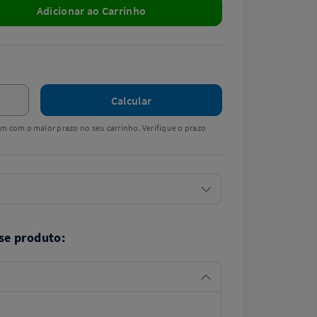
Adicionar ao Carrinho
Calcular
tem com o maior prazo no seu carrinho. Verifique o prazo
se produto: