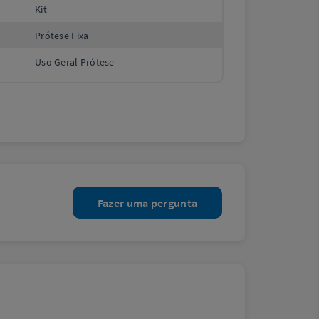
Kit
Prótese Fixa
Uso Geral Prótese
Fazer uma pergunta