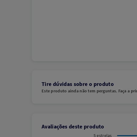
Tire dúvidas sobre o produto
Este produto ainda não tem perguntas. Faça a pri
Avaliações deste produto
5 estrelas