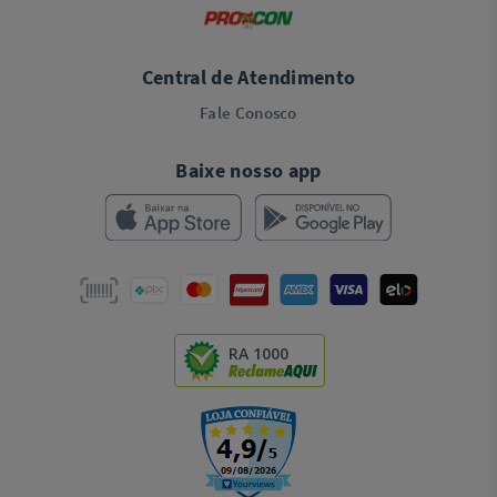
Central de Atendimento
Fale Conosco
Baixe nosso app
RA 1000