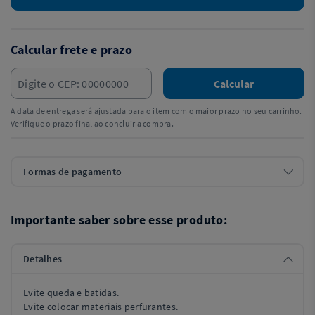
Calcular frete e prazo
Calcular
A data de entrega será ajustada para o item com o maior prazo no seu carrinho.
Verifique o prazo final ao concluir a compra.
Formas de pagamento
Importante saber sobre esse produto:
Detalhes
Evite queda e batidas.
Evite colocar materiais perfurantes.