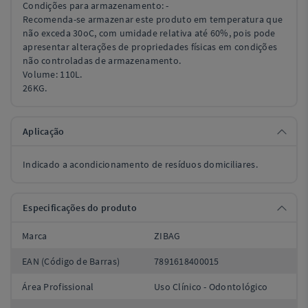
Condições para armazenamento: -
Recomenda-se armazenar este produto em temperatura que
não exceda 30oC, com umidade relativa até 60%, pois pode
apresentar alterações de propriedades físicas em condições
não controladas de armazenamento.
Volume: 110L.
26KG.
Aplicação
Indicado a acondicionamento de resíduos domiciliares.
Especificações do produto
Marca
ZIBAG
EAN (Código de Barras)
7891618400015
Área Profissional
Uso Clínico - Odontológico