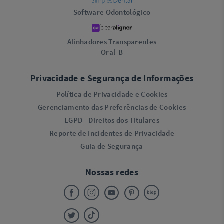
Software Odontológico
Alinhadores Transparentes
Oral-B
Privacidade e Segurança de Informações
Política de Privacidade e Cookies
Gerenciamento das Preferências de Cookies
LGPD - Direitos dos Titulares
Reporte de Incidentes de Privacidade
Guia de Segurança
Nossas redes