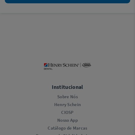
Institucional
Sobre Nós
Henry Schein
CIOSP
Nosso App
Catálogo de Marcas