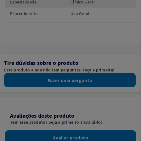
Especialidade
Clínica Geral
Procedimento
Uso Geral
Tire dúvidas sobre o produto
Este produto ainda não tem perguntas. Faça a primeira!
Fazer uma pergunta
Avaliações deste produto
Tem esse produto? Seja o primeiro a avaliá-lo!
Avaliar produto