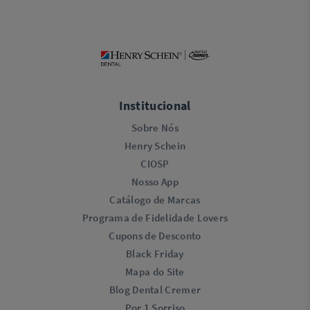
Institucional
Sobre Nós
Henry Schein
CIOSP
Nosso App
Catálogo de Marcas
Programa de Fidelidade Lovers​
Cupons de Desconto
Black Friday
Mapa do Site
Blog Dental Cremer
Por 1 Sorriso