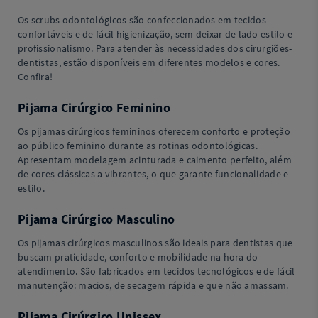
Os scrubs odontológicos são confeccionados em tecidos
confortáveis e de fácil higienização, sem deixar de lado estilo e
profissionalismo. Para atender às necessidades dos cirurgiões-
dentistas, estão disponíveis em diferentes modelos e cores.
Confira!
Pijama Cirúrgico Feminino
Os pijamas cirúrgicos femininos oferecem conforto e proteção
ao público feminino durante as rotinas odontológicas.
Apresentam modelagem acinturada e caimento perfeito, além
de cores clássicas a vibrantes, o que garante funcionalidade e
estilo.
Pijama Cirúrgico Masculino
Os pijamas cirúrgicos masculinos são ideais para dentistas que
buscam praticidade, conforto e mobilidade na hora do
atendimento. São fabricados em tecidos tecnológicos e de fácil
manutenção: macios, de secagem rápida e que não amassam.
Pijama Cirúrgico Unissex