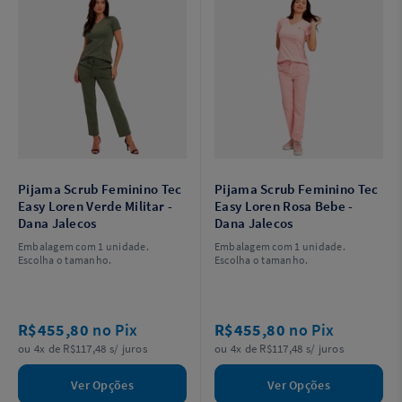
Pijama Scrub Feminino Tec
Pijama Scrub Feminino Tec
Easy Loren Verde Militar -
Easy Loren Rosa Bebe -
Dana Jalecos
Dana Jalecos
Embalagem com 1 unidade.
Embalagem com 1 unidade.
Escolha o tamanho.
Escolha o tamanho.
R$455,80
no Pix
R$455,80
no Pix
ou 4x de R$117,48 s/ juros
ou 4x de R$117,48 s/ juros
Ver Opções
Ver Opções