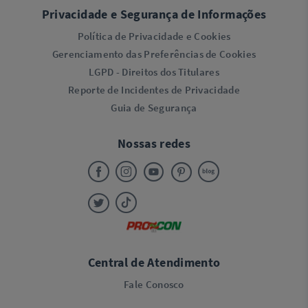
Privacidade e Segurança de Informações
Política de Privacidade e Cookies
Gerenciamento das Preferências de Cookies
LGPD - Direitos dos Titulares
Reporte de Incidentes de Privacidade
Guia de Segurança
Nossas redes
Central de Atendimento
Fale Conosco