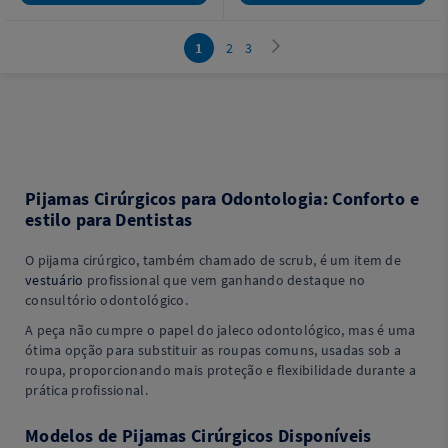
1
2
3
Pijamas Cirúrgicos para Odontologia: Conforto e
estilo para Dentistas
O pijama cirúrgico, também chamado de scrub, é um item de
vestuário
profissional que vem ganhando destaque no
consultório odontológico.
A peça não cumpre o papel do jaleco odontológico, mas é uma
ótima opção para substituir as roupas comuns, usadas sob a
roupa, proporcionando mais proteção e flexibilidade durante a
prática profissional.
Modelos de Pijamas Cirúrgicos Disponíveis