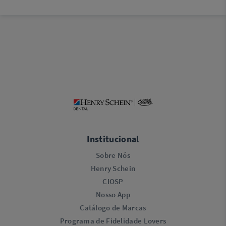
Institucional
Sobre Nós
Henry Schein
CIOSP
Nosso App
Catálogo de Marcas
Programa de Fidelidade Lovers​