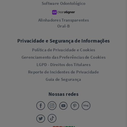
Software Odontológico
Alinhadores Transparentes
Oral-B
Privacidade e Segurança de Informações
Política de Privacidade e Cookies
Gerenciamento das Preferências de Cookies
LGPD - Direitos dos Titulares
Reporte de Incidentes de Privacidade
Guia de Segurança
Nossas redes