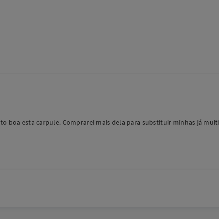
to boa esta carpule. Comprarei mais dela para substituir minhas já muit