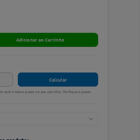
Adicionar ao Carrinho
Calcular
tem com o maior prazo no seu carrinho. Verifique o prazo