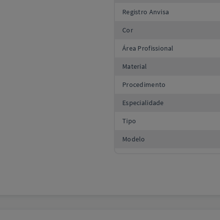
Registro Anvisa
Cor
Área Profissional
Material
Procedimento
Especialidade
Tipo
Modelo