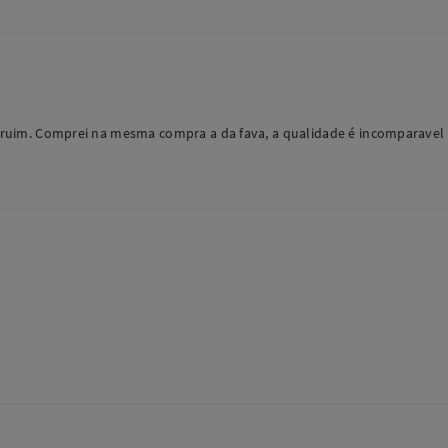
as ruim. Comprei na mesma compra a da fava, a qualidade é incomparavel d