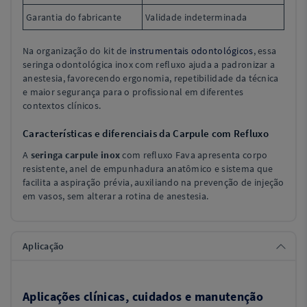
Garantia do fabricante
Validade indeterminada
Na organização do kit de
instrumentais odontológicos
, essa
seringa odontológica inox com refluxo ajuda a padronizar a
anestesia, favorecendo ergonomia, repetibilidade da técnica
e maior segurança para o profissional em diferentes
contextos clínicos.
Características e diferenciais da Carpule com Refluxo
A
seringa carpule inox
com refluxo Fava apresenta corpo
resistente, anel de empunhadura anatômico e sistema que
facilita a aspiração prévia, auxiliando na prevenção de injeção
em vasos, sem alterar a rotina de anestesia.
Aplicação
Aplicações clínicas, cuidados e manutenção