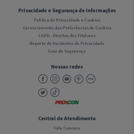
Privacidade e Segurança de Informações
Política de Privacidade e Cookies
Gerenciamento das Preferências de Cookies
LGPD - Direitos dos Titulares
Reporte de Incidentes de Privacidade
Guia de Segurança
Nossas redes
Central de Atendimento
Fale Conosco