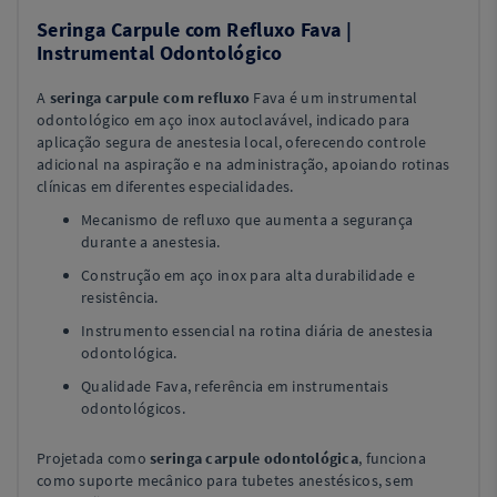
Seringa Carpule com Refluxo Fava |
Instrumental Odontológico
A
seringa carpule com refluxo
Fava é um instrumental
odontológico em aço inox autoclavável, indicado para
aplicação segura de anestesia local, oferecendo controle
adicional na aspiração e na administração, apoiando rotinas
clínicas em diferentes especialidades.
Mecanismo de refluxo que aumenta a segurança
durante a anestesia.
Construção em aço inox para alta durabilidade e
resistência.
Instrumento essencial na rotina diária de anestesia
odontológica.
Qualidade Fava, referência em instrumentais
odontológicos.
Projetada como
seringa carpule odontológica
, funciona
como suporte mecânico para tubetes anestésicos, sem