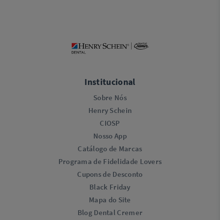
Institucional
Sobre Nós
Henry Schein
CIOSP
Nosso App
Catálogo de Marcas
Programa de Fidelidade Lovers​
Cupons de Desconto
Black Friday
Mapa do Site
Blog Dental Cremer