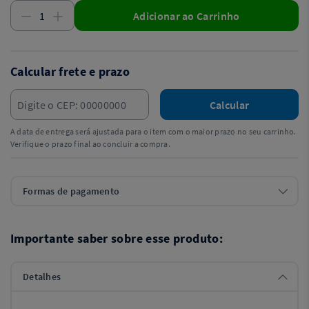
Adicionar ao Carrinho
Calcular frete e prazo
Calcular
A data de entrega será ajustada para o item com o maior prazo no seu carrinho.
Verifique o prazo final ao concluir a compra.
Formas de pagamento
Importante saber sobre esse produto:
Detalhes