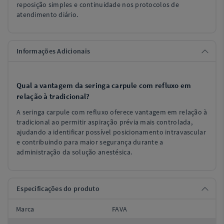
reposição simples e continuidade nos protocolos de
atendimento diário.
Informações Adicionais
Qual a vantagem da seringa carpule com refluxo em
relação à tradicional?
A seringa carpule com refluxo oferece vantagem em relação à
tradicional ao permitir aspiração prévia mais controlada,
ajudando a identificar possível posicionamento intravascular
e contribuindo para maior segurança durante a
administração da solução anestésica.
Especificações do produto
Marca
FAVA