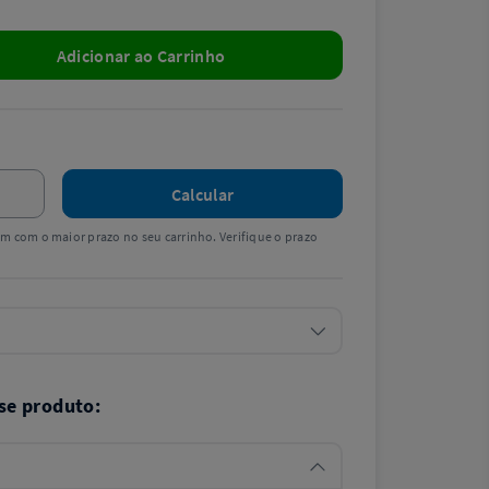
Adicionar ao Carrinho
Calcular
tem com o maior prazo no seu carrinho. Verifique o prazo
se produto: