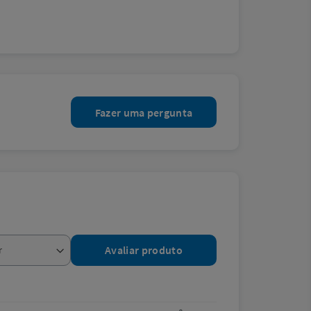
Fazer uma pergunta
Avaliar produto