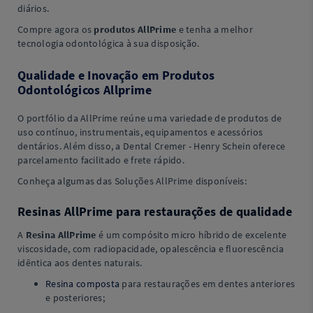
diários.
Compre agora os
produtos AllPrime
e tenha a melhor
tecnologia odontológica à sua disposição.
Qualidade e Inovação em Produtos
Odontológicos Allprime
O portfólio da AllPrime reúne uma variedade de produtos de
uso contínuo, instrumentais, equipamentos e acessórios
dentários. Além disso, a Dental Cremer - Henry Schein oferece
parcelamento facilitado e frete rápido.
Conheça algumas das Soluções AllPrime disponíveis:
Resinas AllPrime para restaurações de qualidade
A
Resina AllPrime
é um compósito micro híbrido de excelente
viscosidade, com radiopacidade, opalescência e fluorescência
idêntica aos dentes naturais.
Resina composta
para restaurações em dentes anteriores
e posteriores;