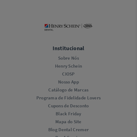
Institucional
Sobre Nós
Henry Schein
CIOSP
Nosso App
Catálogo de Marcas
Programa de Fidelidade Lovers​
Cupons de Desconto
Black Friday
Mapa do Site
Blog Dental Cremer