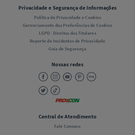
Privacidade e Segurança de Informações
Política de Privacidade e Cookies
Gerenciamento das Preferências de Cookies
LGPD - Direitos dos Titulares
Reporte de Incidentes de Privacidade
Guia de Segurança
Nossas redes
Central de Atendimento
Fale Conosco