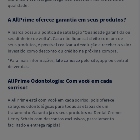
qualidade.
A AllPrime oferece garantia em seus produtos?
A marca possui a política de satisfação “Qualidade garantida ou
seu dinheiro de volta”. Caso não fique satisfeito com um de
seus produtos, é possível realizar a devolução e receber o valor
investido como desconto ou crédito na próxima compra.
*Para mais informações,
fale conosco
pelo site, app ou central
de vendas.
AllPrime Odontologia: Com você em cada
sorriso!
A AllPrime está com você em cada sorriso, pois oferece
soluções odontológicas para todas as etapas de um
tratamento. Garanta já os seus produtos na Dental Cremer -
Henry Schein com descontos exclusivos, parcelamento
facilitado e entrega rápida!