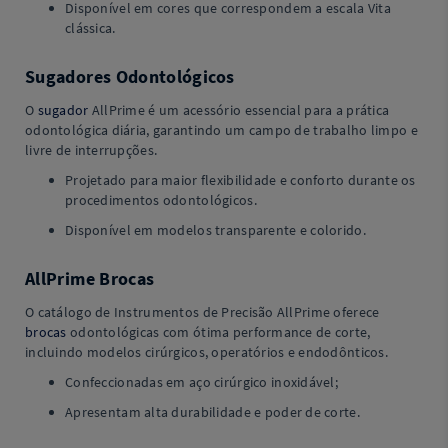
Disponível em cores que correspondem a escala Vita
clássica.
Sugadores Odontológicos
O
sugador
AllPrime é um acessório essencial para a prática
odontológica diária, garantindo um campo de trabalho limpo e
livre de interrupções.
Projetado para maior flexibilidade e conforto durante os
procedimentos odontológicos.
Disponível em modelos transparente e colorido.
AllPrime Brocas
O catálogo de Instrumentos de Precisão AllPrime oferece
brocas
odontológicas com ótima performance de corte,
incluindo modelos cirúrgicos, operatórios e endodônticos.
Confeccionadas em aço cirúrgico inoxidável;
Apresentam alta durabilidade e poder de corte.