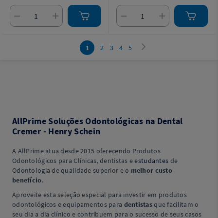
1
2
3
4
5
AllPrime Soluções Odontológicas na Dental
Cremer - Henry Schein
A AllPrime atua desde 2015 oferecendo Produtos
Odontológicos para Clínicas, dentistas e
estudantes
de
Odontologia de qualidade superior e o
melhor custo-
benefício
.
Aproveite esta seleção especial para investir em produtos
odontológicos e equipamentos para
dentistas
que facilitam o
seu dia a dia clínico e contribuem para o sucesso de seus casos