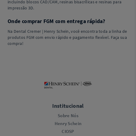
incluindo blocos CAD/CAM, resinas bisacrílicas e resinas para
impressão 3D.
Onde comprar FGM com entrega rápida?
Na Dental Cremer | Henry Schein, você encontra toda a linha de
produtos FGM com envio rápido e pagamento flexível. Faça sua
compra!
Institucional
Sobre Nós
Henry Schein
CIOSP