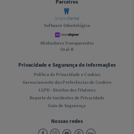
Parceiros
Software Odontológico
Alinhadores Transparentes
Oral-B
Privacidade e Segurança de Informações
Política de Privacidade e Cookies
Gerenciamento das Preferências de Cookies
LGPD - Direitos dos Titulares
Reporte de Incidentes de Privacidade
Guia de Segurança
Nossas redes