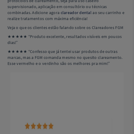
protocolos de clareamento, seja para uso caseiro
supervisionado, aplicação em consultório ou técnicas
combinadas. Adicione agora
clareador dental
ao seu carrinho e
realize tratamentos com máxima eficiência!
Veja o que os clientes estão falando sobre os Clareadores FGM
★★★★★ “Produto excelente, resultados visíveis em poucos
dias!”
★★★★★ “Confesso que já tentei usar produtos de outras
marcas, mas a FGM comanda mesmo no quesito clareamento.
Esse vermelho e o verdinho são os melhores pra mim!”