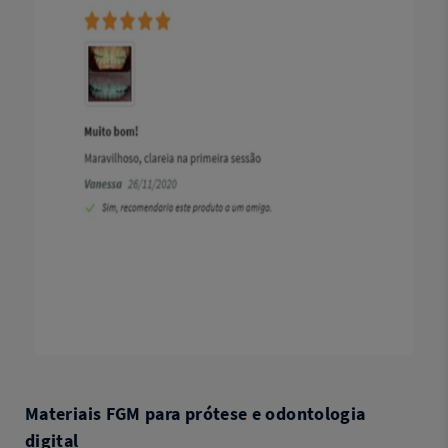
Materiais FGM para prótese e odontologia
digital