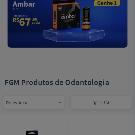
FGM Produtos de Odontologia
Filtrar