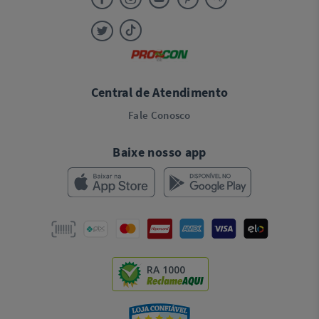
Central de Atendimento
Fale Conosco
Baixe nosso app
RA 1000