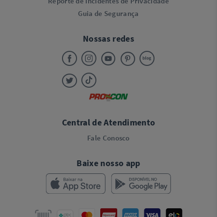
Reporte de Incidentes de Privacidade
Guia de Segurança
Nossas redes
Central de Atendimento
Fale Conosco
Baixe nosso app