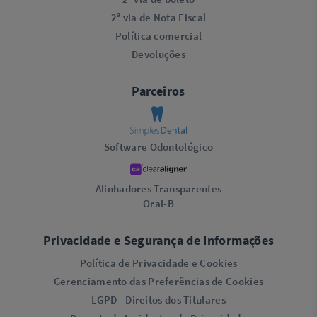
2ª via de Nota Fiscal
Política comercial
Devoluções
Parceiros
Software Odontológico
Alinhadores Transparentes
Oral-B
Privacidade e Segurança de Informações
Política de Privacidade e Cookies
Gerenciamento das Preferências de Cookies
LGPD - Direitos dos Titulares