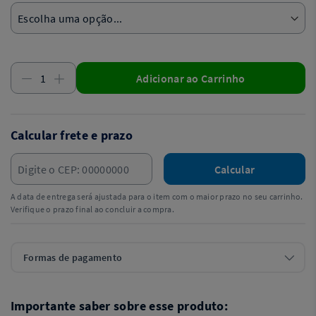
Adicionar ao Carrinho
Calcular frete e prazo
Calcular
A data de entrega será ajustada para o item com o maior prazo no seu carrinho.
Verifique o prazo final ao concluir a compra.
Formas de pagamento
Importante saber sobre esse produto: