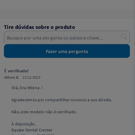
Tire dúvidas sobre o produto
Fazer uma pergunta
É serrilhada?
Milena D.
21/12/2023
Olá, Dra Milena .!
Agradecemos por compartilhar conosco a sua dúvida.
Não, este modelo não é serrilhado.
À disposição,
Equipe Dental Cremer