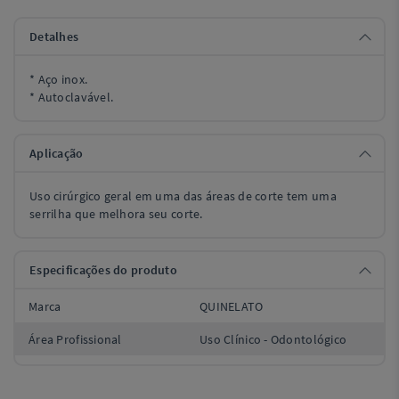
Detalhes
* Aço inox.
* Autoclavável.
Aplicação
Uso cirúrgico geral em uma das áreas de corte tem uma
serrilha que melhora seu corte.
Especificações do produto
Marca
QUINELATO
Área Profissional
Uso Clínico - Odontológico