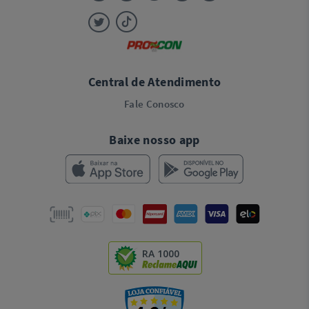
Central de Atendimento
Fale Conosco
Baixe nosso app
RA 1000