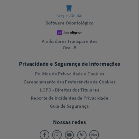
Software Odontológico
Alinhadores Transparentes
Oral-B
Privacidade e Segurança de Informações
Política de Privacidade e Cookies
Gerenciamento das Preferências de Cookies
LGPD - Direitos dos Titulares
Reporte de Incidentes de Privacidade
Guia de Segurança
Nossas redes