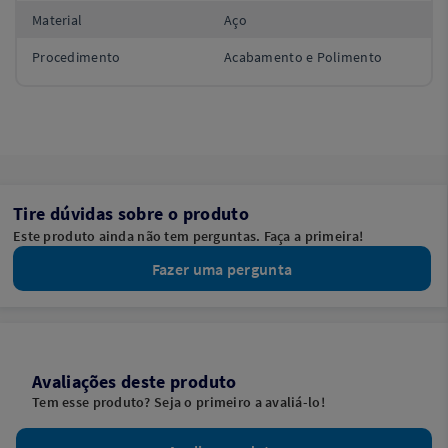
Material
Aço
Procedimento
Acabamento e Polimento
Tire dúvidas sobre o produto
Este produto ainda não tem perguntas. Faça a primeira!
Fazer uma pergunta
Avaliações deste produto
Tem esse produto? Seja o primeiro a avaliá-lo!