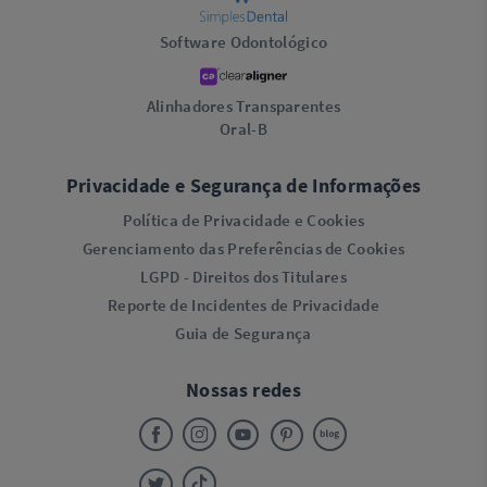
Software Odontológico
Alinhadores Transparentes
Oral-B
Privacidade e Segurança de Informações
Política de Privacidade e Cookies
Gerenciamento das Preferências de Cookies
LGPD - Direitos dos Titulares
Reporte de Incidentes de Privacidade
Guia de Segurança
Nossas redes