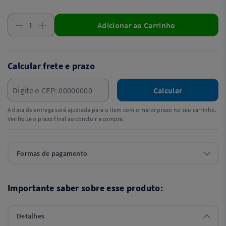
Adicionar ao Carrinho
Calcular frete e prazo
Calcular
A data de entrega será ajustada para o item com o maior prazo no seu carrinho.
Verifique o prazo final ao concluir a compra.
Formas de pagamento
Importante saber sobre esse produto:
Detalhes