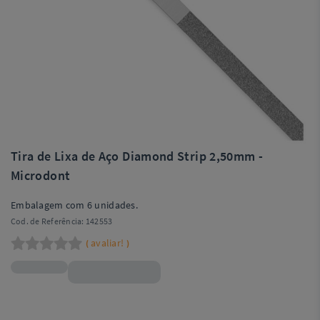
Tira de Lixa de Aço Diamond Strip 2,50mm -
Microdont
Embalagem com 6 unidades.
Cod. de Referência:
142553
avaliar!
(
)