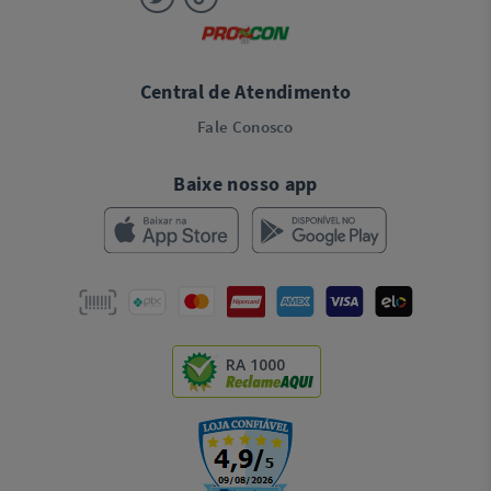
Central de Atendimento
Fale Conosco
Baixe nosso app
RA 1000