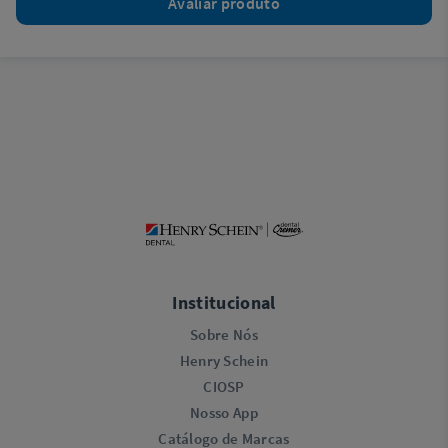
Avaliar produto
Institucional
Sobre Nós
Henry Schein
CIOSP
Nosso App
Catálogo de Marcas