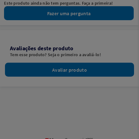
Este produto ainda não tem perguntas. Faça a primeira!
Fazer uma pergunta
Avaliações deste produto
Tem esse produto? Seja o primeiro a avaliá-lo!
Avaliar produto