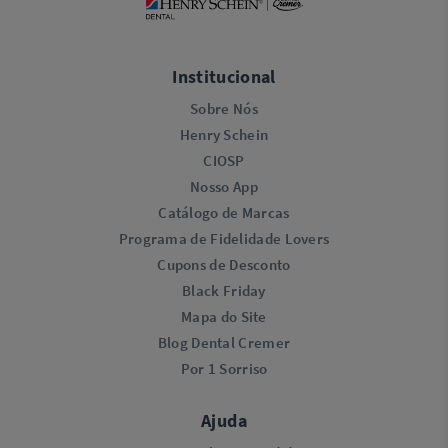
Institucional
Sobre Nós
Henry Schein
CIOSP
Nosso App
Catálogo de Marcas
Programa de Fidelidade Lovers​
Cupons de Desconto
Black Friday
Mapa do Site
Blog Dental Cremer
Por 1 Sorriso
Ajuda