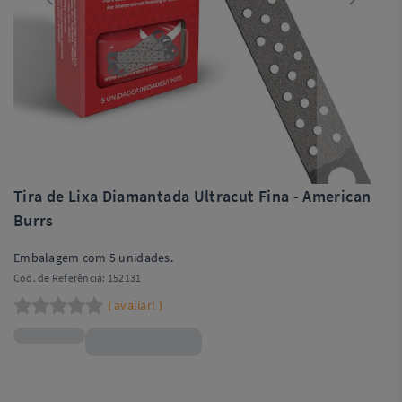
Tira de Lixa Diamantada Ultracut Fina - American
Burrs
Embalagem com 5 unidades.
Cod. de Referência:
152131
avaliar!
(
)