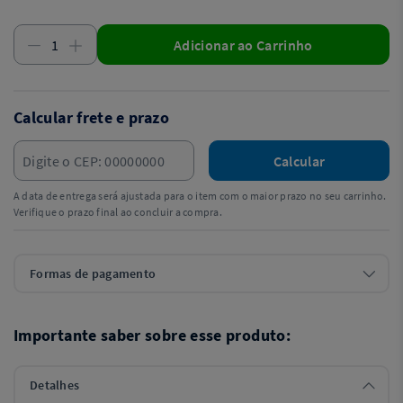
Adicionar ao Carrinho
Calcular frete e prazo
Calcular
A data de entrega será ajustada para o item com o maior prazo no seu carrinho.
Verifique o prazo final ao concluir a compra.
Formas de pagamento
Importante saber sobre esse produto:
Detalhes