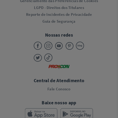
Gerenciamento das Preferências de Cookies
LGPD - Direitos dos Titulares
Reporte de Incidentes de Privacidade
Guia de Segurança
Nossas redes
Central de Atendimento
Fale Conosco
Baixe nosso app