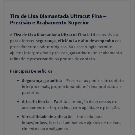
Tira de Lixa Diamantada Ultracut Fina –
Precisão e Acabamento Superior
A
Tira de Lixa Diamantada Ultracut Fina
foi desenvolvida
para oferecer
segurança, eficiência e alto desempenho
em
procedimentos odontológicos. Sua tecnologia permite
ajustes interproximais precisos, garantindo um acabamento
refinado e preservando os pontos de contato.
Principais Benefícios
Segurança garantida
– Preserva os pontos de contato
interproximais, proporcionando máxima proteção ao
paciente.
Alta eficiência
– Facilita a remoção de excessos e o
acabamento interproximal com agilidade e precisão.
Versatilidade de aplicação
– Indicada para
inlays/onlays, facetas laminadas e ajustes de resinas,
cimentos ou amálgamas.