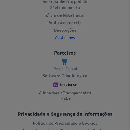
Acompanhe seu pedido
2ª via de boleto
2ª via de Nota Fiscal
Política comercial
Devoluções
Avalie-nos
Parceiros
Software Odontológico
Alinhadores Transparentes
Oral-B
Privacidade e Segurança de Informações
Política de Privacidade e Cookies