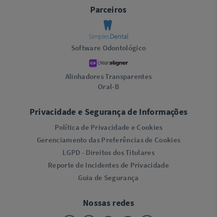
Parceiros
Software Odontológico
Alinhadores Transparentes
Oral-B
Privacidade e Segurança de Informações
Política de Privacidade e Cookies
Gerenciamento das Preferências de Cookies
LGPD - Direitos dos Titulares
Reporte de Incidentes de Privacidade
Guia de Segurança
Nossas redes