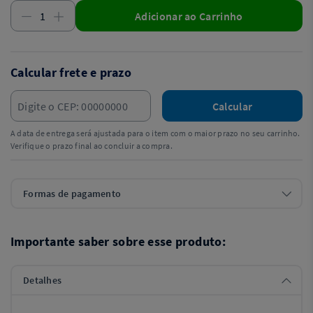
Adicionar ao Carrinho
Calcular frete e prazo
Calcular
A data de entrega será ajustada para o item com o maior prazo no seu carrinho.
Verifique o prazo final ao concluir a compra.
Formas de pagamento
Importante saber sobre esse produto:
Detalhes