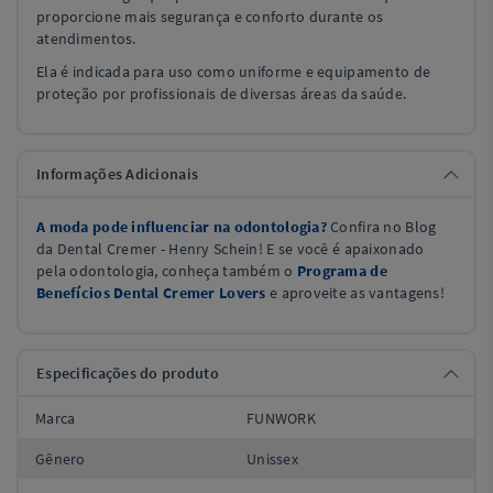
proporcione mais segurança e conforto durante os
atendimentos.
Ela é indicada para uso como uniforme e equipamento de
proteção por profissionais de diversas áreas da saúde.
Informações Adicionais
A moda pode influenciar na odontologia?
Confira no Blog
da Dental Cremer - Henry Schein! E se você é apaixonado
pela odontologia, conheça também o
Programa de
Benefícios Dental Cremer Lovers
e aproveite as vantagens!
Especificações do produto
Marca
FUNWORK
Gênero
Unissex