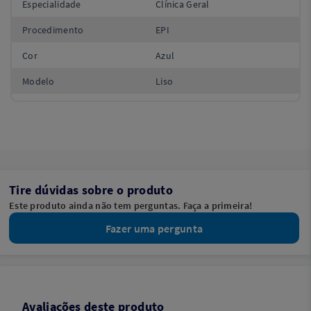
Especialidade
Clínica Geral
Procedimento
EPI
Cor
Azul
Modelo
Liso
Tire dúvidas sobre o produto
Este produto ainda não tem perguntas. Faça a primeira!
Fazer uma pergunta
Avaliações deste produto