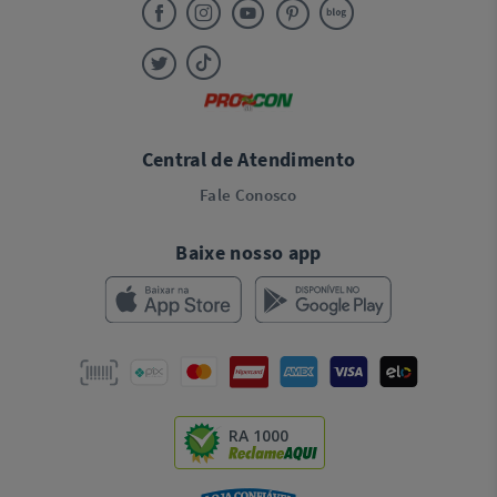
Central de Atendimento
Fale Conosco
Baixe nosso app
RA 1000