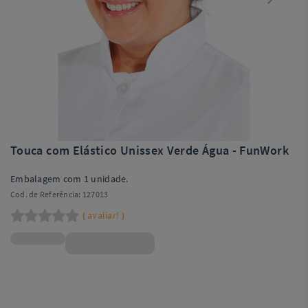
Touca com Elástico Unissex Verde Água - FunWork
Embalagem com 1 unidade.
Cod. de Referência:
127013
avaliar!
(
)