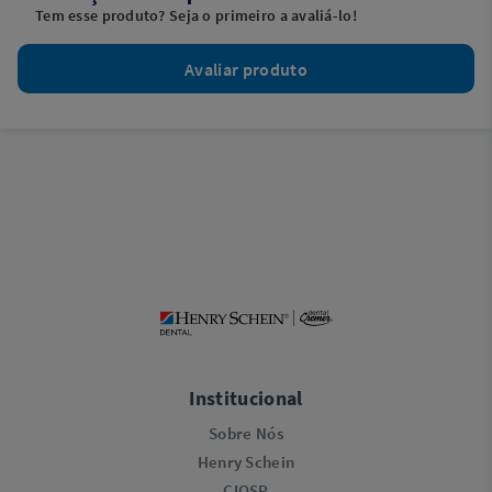
Tem esse produto? Seja o primeiro a avaliá-lo!
Avaliar produto
Institucional
Sobre Nós
Henry Schein
CIOSP