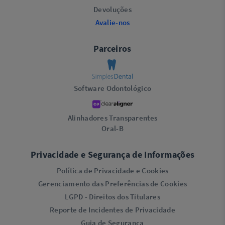
Devoluções
Avalie-nos
Parceiros
Software Odontológico
Alinhadores Transparentes
Oral-B
Privacidade e Segurança de Informações
Política de Privacidade e Cookies
Gerenciamento das Preferências de Cookies
LGPD - Direitos dos Titulares
Reporte de Incidentes de Privacidade
Guia de Segurança