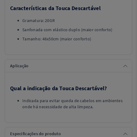
Características da Touca Descartável
Gramatura: 20GR
Sanfonada com elástico duplo (maior conforto)
Tamanho: 46x50cm (maior conforto)
Aplicação
Qual a indicação da Touca Descartável?
Indicada para evitar queda de cabelos em ambientes
onde há necessidade de alta limpeza.
Especificações do produto