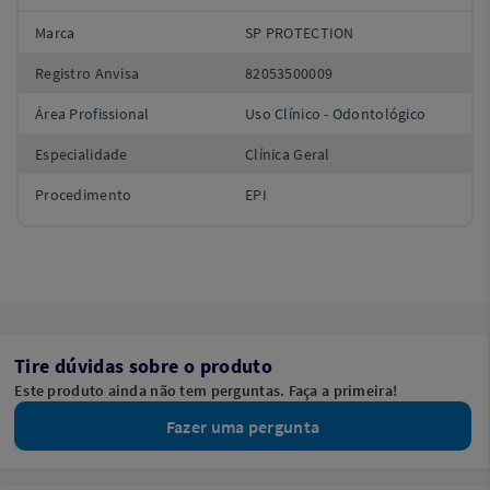
Marca
SP PROTECTION
Registro Anvisa
82053500009
Área Profissional
Uso Clínico - Odontológico
Especialidade
Clínica Geral
Procedimento
EPI
Tire dúvidas sobre o produto
Este produto ainda não tem perguntas. Faça a primeira!
Fazer uma pergunta