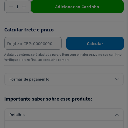
Adicionar ao Carrinho
Calcular frete e prazo
Calcular
A data de entrega será ajustada para o item com o maior prazo no seu carrinho.
Verifique o prazo final ao concluir a compra.
Formas de pagamento
Importante saber sobre esse produto:
Detalhes