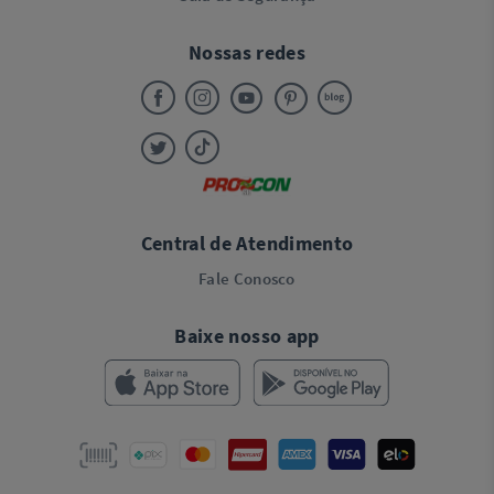
Nossas redes
Central de Atendimento
Fale Conosco
Baixe nosso app