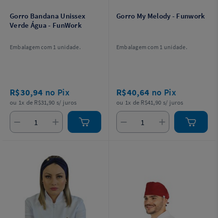
Gorro Bandana Unissex
Gorro My Melody - Funwork
Verde Água - FunWork
Embalagem com 1 unidade.
Embalagem com 1 unidade.
R$30,94
no Pix
R$40,64
no Pix
ou 1x de R$31,90 s/ juros
ou 1x de R$41,90 s/ juros