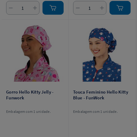
Gorro Hello Kitty Jelly -
Touca Feminino Hello Kitty
Funwork
Blue - FunWork
Embalagem com 1 unidade.
Embalagem com 1 unidade.