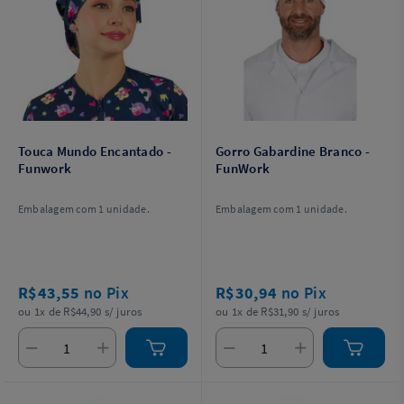
Touca Mundo Encantado -
Gorro Gabardine Branco -
Funwork
FunWork
Embalagem com 1 unidade.
Embalagem com 1 unidade.
R$43,55
no Pix
R$30,94
no Pix
ou 1x de R$44,90 s/ juros
ou 1x de R$31,90 s/ juros