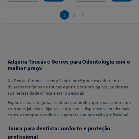
1
2
Adquira Toucas e Gorros para Odontologia com o
melhor preço!
Na Dental Cremer – Henry Schein você pode escolher entre
diversos modelos de toucas e gorros odontológicos, conforme
sua necessidade clínica e estilo pessoal!
Explore esta categoria, escolha os modelos que mais combinam
com seus jalecos e pijamas cirúrgicos – disponíveis em diversas
cores, estampas e estilos – e garanta sua proteção profissional.
Touca para dentista: conforto e proteção
profissional