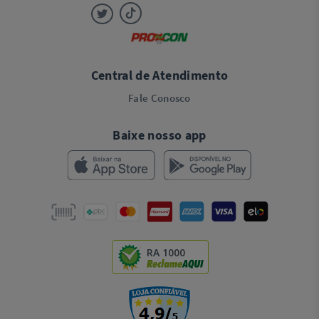
Central de Atendimento
Fale Conosco
Baixe nosso app
RA 1000