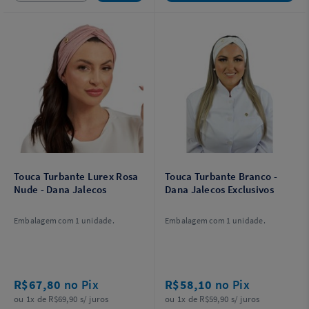
Touca Turbante Lurex Rosa
Touca Turbante Branco -
Nude - Dana Jalecos
Dana Jalecos Exclusivos
Embalagem com 1 unidade.
Embalagem com 1 unidade.
R$67,80
no Pix
R$58,10
no Pix
ou 1x de R$69,90 s/ juros
ou 1x de R$59,90 s/ juros