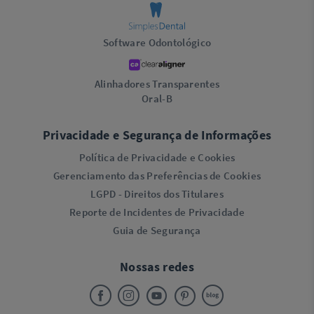
Software Odontológico
Alinhadores Transparentes
Oral-B
Privacidade e Segurança de Informações
Política de Privacidade e Cookies
Gerenciamento das Preferências de Cookies
LGPD - Direitos dos Titulares
Reporte de Incidentes de Privacidade
Guia de Segurança
Nossas redes