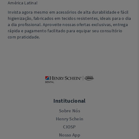
América Latina!
Invista agora mesmo em acessórios de alta durabilidade e fácil
higienização, fabricados em tecidos resistentes, ideais para o dia
a dia profissional. Aproveite nossas ofertas exclusivas, entrega
rápida e pagamento facilitado para equipar seu consultório
com praticidade.
Institucional
Sobre Nós
Henry Schein
CIOSP
Nosso App