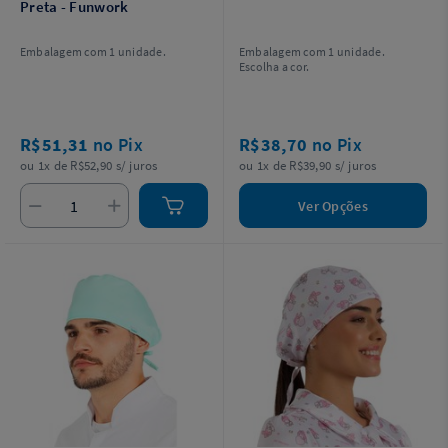
Preta - Funwork
Embalagem com 1 unidade.
Embalagem com 1 unidade.
Escolha a cor.
R$51,31
no Pix
R$38,70
no Pix
ou 1x de R$52,90 s/ juros
ou 1x de R$39,90 s/ juros
Ver Opções