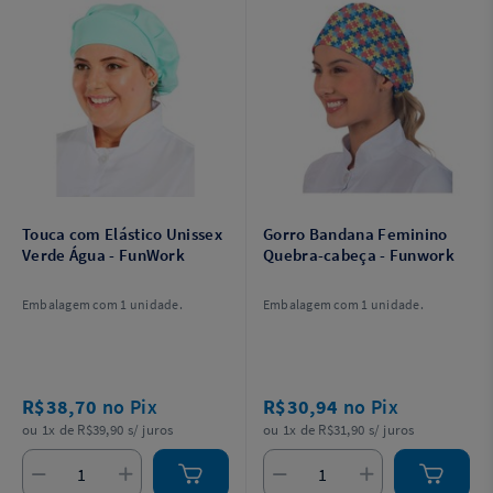
Touca com Elástico Unissex
Gorro Bandana Feminino
Verde Água - FunWork
Quebra-cabeça - Funwork
Embalagem com 1 unidade.
Embalagem com 1 unidade.
R$38,70
no Pix
R$30,94
no Pix
ou 1x de R$39,90 s/ juros
ou 1x de R$31,90 s/ juros