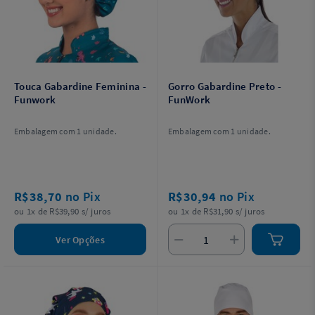
Touca Gabardine Feminina -
Gorro Gabardine Preto -
Funwork
FunWork
Embalagem com 1 unidade.
Embalagem com 1 unidade.
R$38,70
no Pix
R$30,94
no Pix
ou 1x de R$39,90 s/ juros
ou 1x de R$31,90 s/ juros
Ver Opções