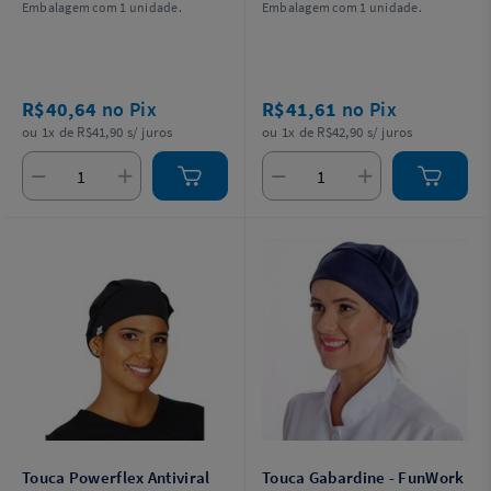
Embalagem com 1 unidade.
Embalagem com 1 unidade.
R$40,64
no Pix
R$41,61
no Pix
ou 1x de R$41,90 s/ juros
ou 1x de R$42,90 s/ juros
Touca Powerflex Antiviral
Touca Gabardine - FunWork