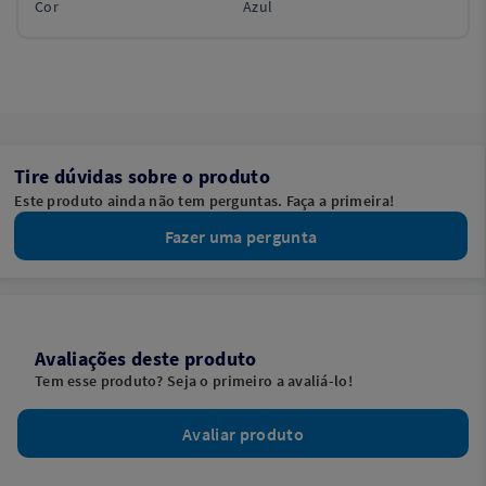
Cor
Azul
Tire dúvidas sobre o produto
Este produto ainda não tem perguntas. Faça a primeira!
Fazer uma pergunta
Avaliações deste produto
Tem esse produto? Seja o primeiro a avaliá-lo!
Avaliar produto