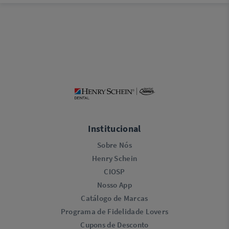
Institucional
Sobre Nós
Henry Schein
CIOSP
Nosso App
Catálogo de Marcas
Programa de Fidelidade Lovers​
Cupons de Desconto