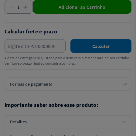
Adicionar ao Carrinho
Calcular frete e prazo
Calcular
A data de entrega será ajustada para o item com o maior prazo no seu carrinho.
Verifique o prazo final ao concluir a compra.
Formas de pagamento
Importante saber sobre esse produto:
Detalhes