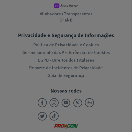
Alinhadores Transparentes
Oral-B
Privacidade e Segurança de Informações
Política de Privacidade e Cookies
Gerenciamento das Preferências de Cookies
LGPD - Direitos dos Titulares
Reporte de Incidentes de Privacidade
Guia de Segurança
Nossas redes