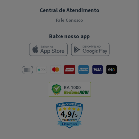
Central de Atendimento
Fale Conosco
Baixe nosso app
RA 1000