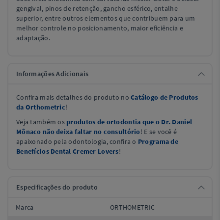
gengival, pinos de retenção, gancho esférico, entalhe
superior, entre outros elementos que contribuem para um
melhor controle no posicionamento, maior eficiência e
adaptação.
Informações Adicionais
Confira mais detalhes do produto no
Catálogo de Produtos
da Orthometric
!
Veja também os
produtos de ortodontia que o Dr. Daniel
Mônaco não deixa faltar no consultório
! E se você é
apaixonado pela odontologia, confira o
Programa de
Benefícios Dental Cremer Lovers
!
Especificações do produto
Marca
ORTHOMETRIC