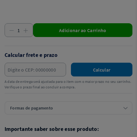
Adicionar ao Carrinho
Calcular frete e prazo
Calcular
A data de entrega será ajustada para o item com o maior prazo no seu carrinho.
Verifique o prazo final ao concluir a compra.
Formas de pagamento
Importante saber sobre esse produto: