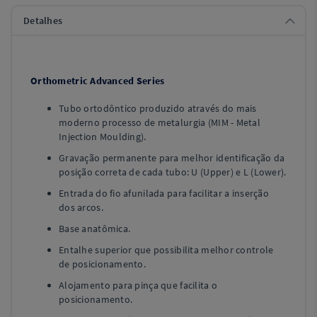
Detalhes
Orthometric Advanced Series
Tubo ortodôntico produzido através do mais
moderno processo de metalurgia (MIM - Metal
Injection Moulding).
Gravação permanente para melhor identificação da
posição correta de cada tubo: U (Upper) e L (Lower).
Entrada do fio afunilada para facilitar a inserção
dos arcos.
Base anatômica.
Entalhe superior que possibilita melhor controle
de posicionamento.
Alojamento para pinça que facilita o
posicionamento.