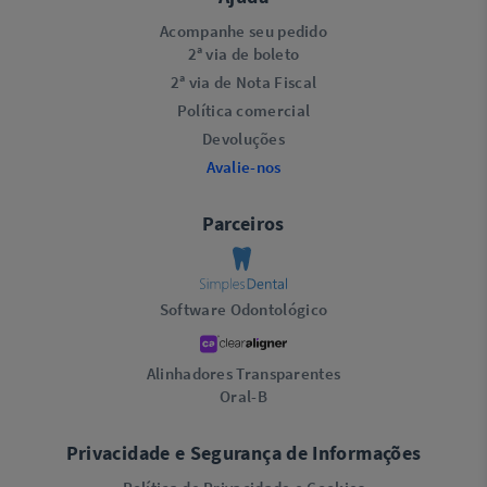
Acompanhe seu pedido
2ª via de boleto
2ª via de Nota Fiscal
Política comercial
Devoluções
Avalie-nos
Parceiros
Software Odontológico
Alinhadores Transparentes
Oral-B
Privacidade e Segurança de Informações