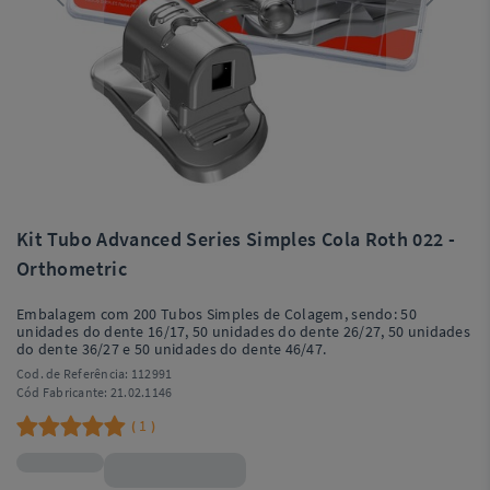
Kit Tubo Advanced Series Simples Cola Roth 022 -
Orthometric
Embalagem com 200 Tubos Simples de Colagem, sendo: 50
unidades do dente 16/17, 50 unidades do dente 26/27, 50 unidades
do dente 36/27 e 50 unidades do dente 46/47.
Cod. de Referência:
112991
Cód Fabricante:
21.02.1146
1
(
)