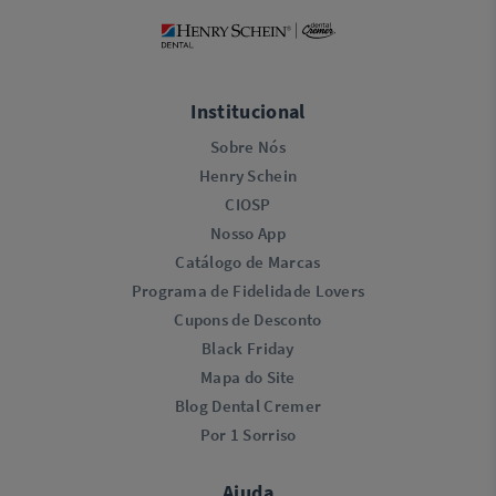
Institucional
Sobre Nós
Henry Schein
CIOSP
Nosso App
Catálogo de Marcas
Programa de Fidelidade Lovers​
Cupons de Desconto
Black Friday
Mapa do Site
Blog Dental Cremer
Por 1 Sorriso
Ajuda