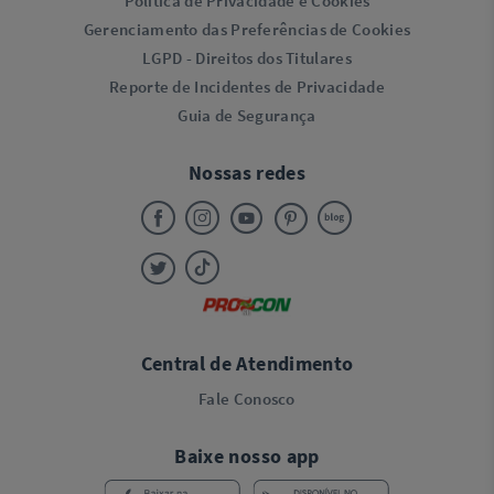
Política de Privacidade e Cookies
Gerenciamento das Preferências de Cookies
LGPD - Direitos dos Titulares
Reporte de Incidentes de Privacidade
Guia de Segurança
Nossas redes
Central de Atendimento
Fale Conosco
Baixe nosso app