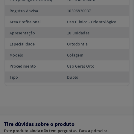
Registro Anvisa
10396830037
Área Profissional
Uso Clínico - Odontológico
Apresentação
10 unidades
Especialidade
Ortodontia
Modelo
Colagem
Procedimento
Uso Geral Orto
Tipo
Duplo
Tire dúvidas sobre o produto
Este produto ainda não tem perguntas. Faça a primeira!