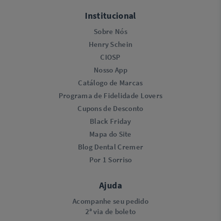
Institucional
Sobre Nós
Henry Schein
CIOSP
Nosso App
Catálogo de Marcas
Programa de Fidelidade Lovers​
Cupons de Desconto
Black Friday
Mapa do Site
Blog Dental Cremer
Por 1 Sorriso
Ajuda
Acompanhe seu pedido
2ª via de boleto