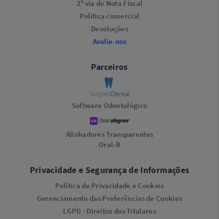
2ª via de Nota Fiscal
Política comercial
Devoluções
Avalie-nos
Parceiros
Software Odontológico
Alinhadores Transparentes
Oral-B
Privacidade e Segurança de Informações
Política de Privacidade e Cookies
Gerenciamento das Preferências de Cookies
LGPD - Direitos dos Titulares