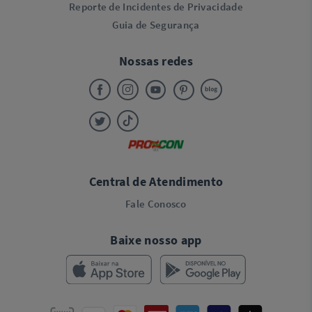
Reporte de Incidentes de Privacidade
Guia de Segurança
Nossas redes
Central de Atendimento
Fale Conosco
Baixe nosso app