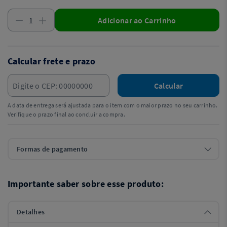
Adicionar ao Carrinho
Calcular frete e prazo
Calcular
A data de entrega será ajustada para o item com o maior prazo no seu carrinho.
Verifique o prazo final ao concluir a compra.
Formas de pagamento
Importante saber sobre esse produto:
Detalhes