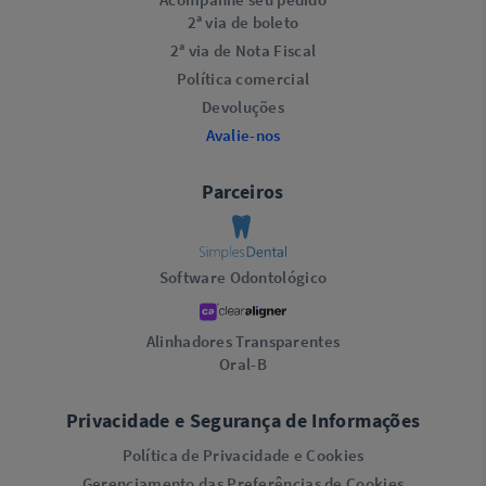
2ª via de boleto
2ª via de Nota Fiscal
Política comercial
Devoluções
Avalie-nos
Parceiros
Software Odontológico
Alinhadores Transparentes
Oral-B
Privacidade e Segurança de Informações
Política de Privacidade e Cookies
Gerenciamento das Preferências de Cookies