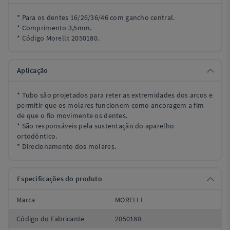
* Para os dentes 16/26/36/46 com gancho central.
* Comprimento 3,5mm.
* Código Morelli: 2050180.
Aplicação
* Tubo são projetados para reter as extremidades dos arcos e
permitir que os molares funcionem como ancoragem a fim
de que o fio movimente os dentes.
* São responsáveis pela sustentação do aparelho
ortodôntico.
* Direcionamento dos molares.
Especificações do produto
Marca
MORELLI
Código do Fabricante
2050180