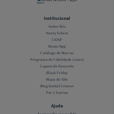
Institucional
Sobre Nós
Henry Schein
CIOSP
Nosso App
Catálogo de Marcas
Programa de Fidelidade Lovers​
Cupons de Desconto
Black Friday
Mapa do Site
Blog Dental Cremer
Por 1 Sorriso
Ajuda
Acompanhe seu pedido