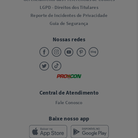
LGPD - Direitos dos Titulares
Reporte de Incidentes de Privacidade
Guia de Segurança
Nossas redes
Central de Atendimento
Fale Conosco
Baixe nosso app