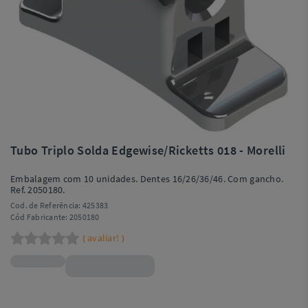
Tubo Triplo Solda Edgewise/Ricketts 018 - Morelli
Embalagem com 10 unidades. Dentes 16/26/36/46. Com gancho.
Ref. 2050180.
Cod. de Referência:
425383
Cód Fabricante:
2050180
avaliar!
(
)