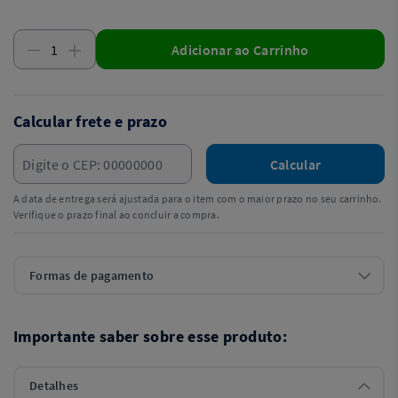
Adicionar ao Carrinho
Calcular frete e prazo
Calcular
A data de entrega será ajustada para o item com o maior prazo no seu carrinho.
Verifique o prazo final ao concluir a compra.
Formas de pagamento
Importante saber sobre esse produto:
Detalhes