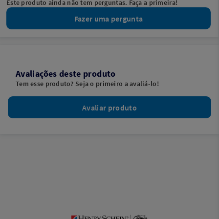
Este produto ainda não tem perguntas. Faça a primeira!
Fazer uma pergunta
Avaliações deste produto
Tem esse produto? Seja o primeiro a avaliá-lo!
Avaliar produto