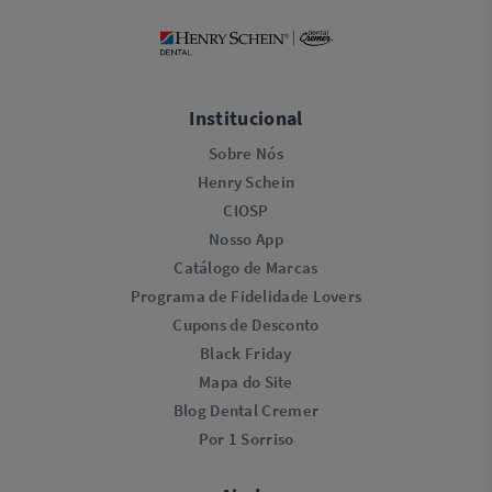
Institucional
Sobre Nós
Henry Schein
CIOSP
Nosso App
Catálogo de Marcas
Programa de Fidelidade Lovers​
Cupons de Desconto
Black Friday
Mapa do Site
Blog Dental Cremer
Por 1 Sorriso