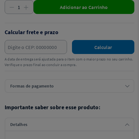
Adicionar ao Carrinho
Calcular frete e prazo
Calcular
A data de entrega será ajustada para o item com o maior prazo no seu carrinho.
Verifique o prazo final ao concluir a compra.
Formas de pagamento
Importante saber sobre esse produto:
Detalhes