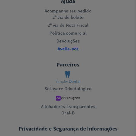
Ajuda
Acompanhe seu pedido
2ª via de boleto
2ª via de Nota Fiscal
Política comercial
Devoluções
Avalie-nos
Parceiros
Software Odontológico
Alinhadores Transparentes
Oral-B
Privacidade e Segurança de Informações