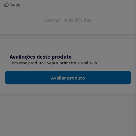
Útil (
0
)
Carregar mais dúvidas
Avaliações deste produto
Tem esse produto? Seja o primeiro a avaliá-lo!
Avaliar produto