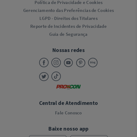
Política de Privacidade e Cookies
Gerenciamento das Preferências de Cookies
LGPD - Direitos dos Titulares
Reporte de Incidentes de Privacidade
Guia de Segurança
Nossas redes
Central de Atendimento
Fale Conosco
Baixe nosso app