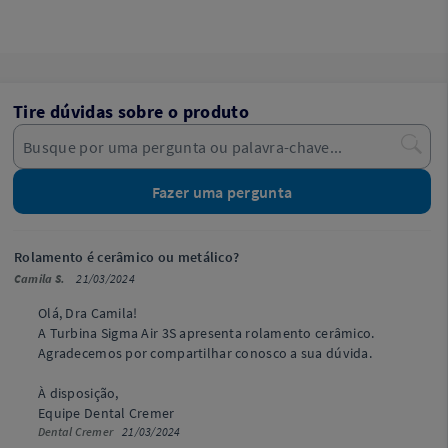
Tire dúvidas sobre o produto
Fazer uma pergunta
Rolamento é cerâmico ou metálico?
Camila S.
21/03/2024
Olá, Dra Camila!
A Turbina Sigma Air 3S apresenta rolamento cerâmico.
Agradecemos por compartilhar conosco a sua dúvida.
À disposição,
Equipe Dental Cremer
Dental Cremer
21/03/2024