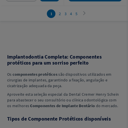
1
2
3
4
5
Implantodontia Completa: Componentes
protéticos para um sorriso perfeito
Os
componentes protéticos
são dispositivos utilizados em
cirurgias de implantes, garantindo a fixação, angulação e
cicatrização adequada da peça.
Aproveite esta seleção especial da Dental Cremer Henry Schein
para abastecer o seu consultório ou clínica odontológica com
os melhores
Componentes de Implante Dentário
do mercado.
Tipos de Componente Protéticos disponíveis