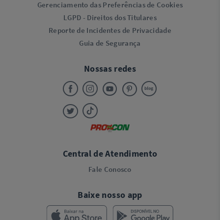
Gerenciamento das Preferências de Cookies
LGPD - Direitos dos Titulares
Reporte de Incidentes de Privacidade
Guia de Segurança
Nossas redes
Central de Atendimento
Fale Conosco
Baixe nosso app