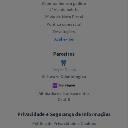
Acompanhe seu pedido
2ª via de boleto
2ª via de Nota Fiscal
Política comercial
Devoluções
Avalie-nos
Parceiros
Software Odontológico
Alinhadores Transparentes
Oral-B
Privacidade e Segurança de Informações
Política de Privacidade e Cookies