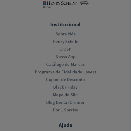
Institucional
Sobre Nós
Henry Schein
CIOSP
Nosso App
Catálogo de Marcas
Programa de Fidelidade Lovers​
Cupons de Desconto
Black Friday
Mapa do Site
Blog Dental Cremer
Por 1 Sorriso
Ajuda