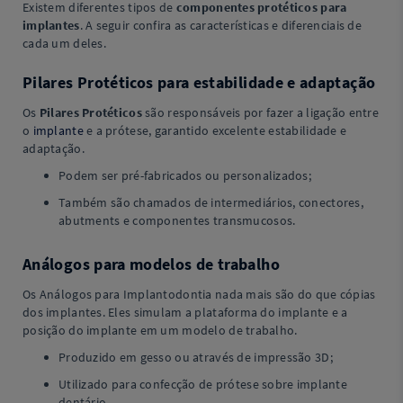
Existem diferentes tipos de
componentes protéticos para
implantes
. A seguir confira as características e diferenciais de
cada um deles.
Pilares Protéticos para estabilidade e adaptação
Os
Pilares Protéticos
são responsáveis por fazer a ligação entre
o
implante
e a prótese, garantido excelente estabilidade e
adaptação.
Podem ser pré-fabricados ou personalizados;
Também são chamados de intermediários, conectores,
abutments e componentes transmucosos.
Análogos para modelos de trabalho
Os Análogos para Implantodontia nada mais são do que cópias
dos implantes. Eles simulam a plataforma do implante e a
posição do implante em um modelo de trabalho.
Produzido em gesso ou através de impressão 3D;
Utilizado para confecção de prótese sobre implante
dentário.