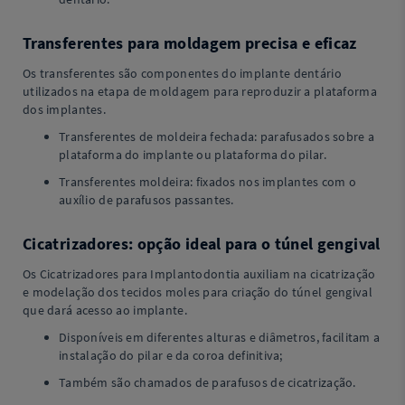
Transferentes para moldagem precisa e eficaz
Os transferentes são componentes do implante dentário
utilizados na etapa de moldagem para reproduzir a plataforma
dos implantes.
Transferentes de moldeira fechada: parafusados sobre a
plataforma do implante ou plataforma do pilar.
Transferentes moldeira: fixados nos implantes com o
auxílio de parafusos passantes.
Cicatrizadores: opção ideal para o túnel gengival
Os Cicatrizadores para Implantodontia auxiliam na cicatrização
e modelação dos tecidos moles para criação do túnel gengival
que dará acesso ao implante.
Disponíveis em diferentes alturas e diâmetros, facilitam a
instalação do pilar e da coroa definitiva;
Também são chamados de parafusos de cicatrização.