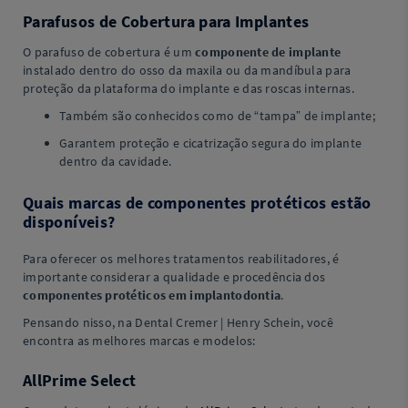
Parafusos de Cobertura para Implantes
O parafuso de cobertura é um
componente de implante
instalado dentro do osso da maxila ou da mandíbula para
proteção da plataforma do implante e das roscas internas.
Também são conhecidos como de “tampa” de implante;
Garantem proteção e cicatrização segura do implante
dentro da cavidade.
Quais marcas de componentes protéticos estão
disponíveis?
Para oferecer os melhores tratamentos reabilitadores, é
importante considerar a qualidade e procedência dos
componentes protéticos em implantodontia
.
Pensando nisso, na Dental Cremer | Henry Schein, você
encontra as melhores marcas e modelos:
AllPrime Select