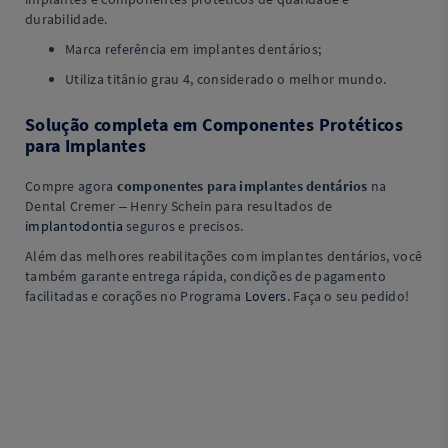
durabilidade.
Marca referência em implantes dentários;
Utiliza titânio grau 4, considerado o melhor mundo.
Solução completa em Componentes Protéticos
para Implantes
Compre agora
componentes para implantes dentários
na
Dental Cremer – Henry Schein para resultados de
implantodontia
seguros e precisos.
Além das melhores reabilitações com implantes dentários, você
também garante entrega rápida, condições de pagamento
facilitadas e corações no Programa
Lovers
. Faça o seu pedido!