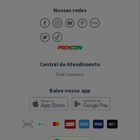
Nossas redes
Central de Atendimento
Fale Conosco
Baixe nosso app