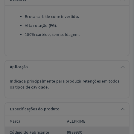
Broca carbide cone invertido.
Alta rotação (FG).
100% carbide, sem soldagem.
Aplicação
Indicada principalmente para produzir retenções em todos
os tipos de cavidade.
Especificações do produto
Marca
ALLPRIME
Código do Fabricante
9889930