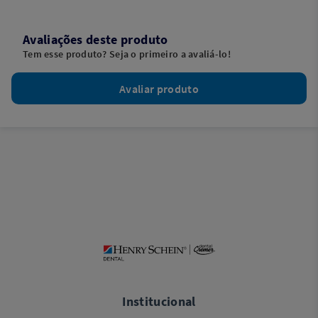
Avaliações deste produto
Tem esse produto? Seja o primeiro a avaliá-lo!
Avaliar produto
Institucional