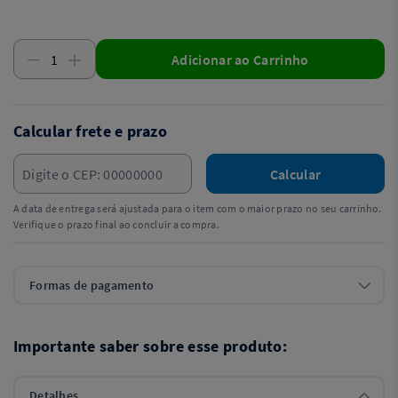
Adicionar ao Carrinho
Calcular frete e prazo
Calcular
A data de entrega será ajustada para o item com o maior prazo no seu carrinho.
Verifique o prazo final ao concluir a compra.
Formas de pagamento
Importante saber sobre esse produto:
Detalhes