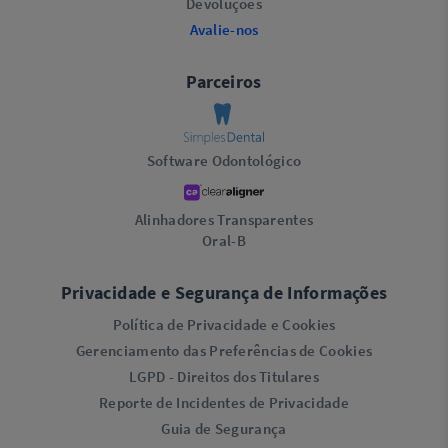
Devoluções
Avalie-nos
Parceiros
Software Odontológico
Alinhadores Transparentes
Oral-B
Privacidade e Segurança de Informações
Política de Privacidade e Cookies
Gerenciamento das Preferências de Cookies
LGPD - Direitos dos Titulares
Reporte de Incidentes de Privacidade
Guia de Segurança