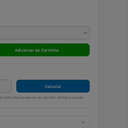
Adicionar ao Carrinho
Calcular
tem com o maior prazo no seu carrinho. Verifique o prazo