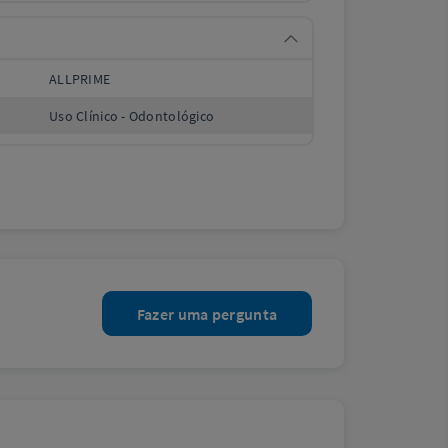
ALLPRIME
Uso Clínico - Odontológico
Fazer uma pergunta