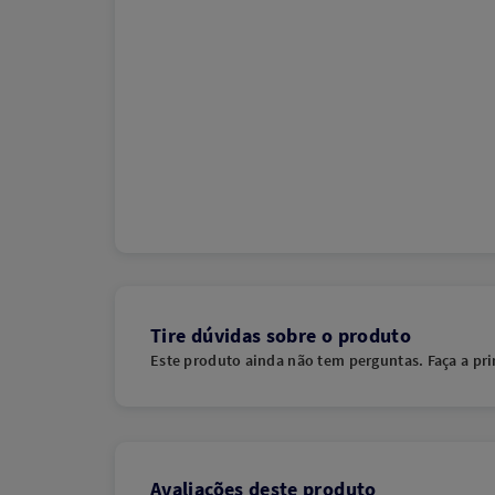
Tire dúvidas sobre o produto
Este produto ainda não tem perguntas. Faça a pri
Avaliações deste produto