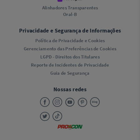
Alinhadores Transparentes
Oral-B
Privacidade e Segurança de Informações
Política de Privacidade e Cookies
Gerenciamento das Preferências de Cookies
LGPD - Direitos dos Titulares
Reporte de Incidentes de Privacidade
Guia de Segurança
Nossas redes