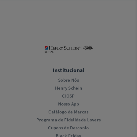
Institucional
Sobre Nós
Henry Schein
CIOSP
Nosso App
Catálogo de Marcas
Programa de Fidelidade Lovers​
Cupons de Desconto
Black Friday