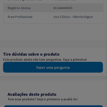
Registro Anvisa
81144440001
Área Profissional
Uso Clínico - Odontológico
Tire dúvidas sobre o produto
Este produto ainda não tem perguntas. Faça a primeira!
Fazer uma pergunta
Avaliações deste produto
Tem esse produto? Seja o primeiro a avaliá-lo!