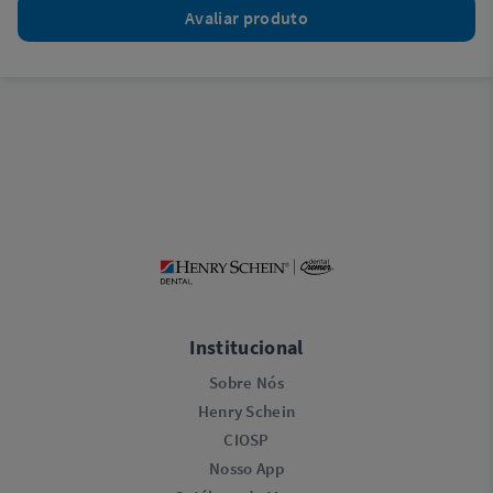
Avaliar produto
Institucional
Sobre Nós
Henry Schein
CIOSP
Nosso App