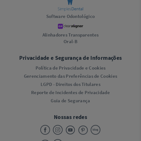
Software Odontológico
Alinhadores Transparentes
Oral-B
Privacidade e Segurança de Informações
Política de Privacidade e Cookies
Gerenciamento das Preferências de Cookies
LGPD - Direitos dos Titulares
Reporte de Incidentes de Privacidade
Guia de Segurança
Nossas redes