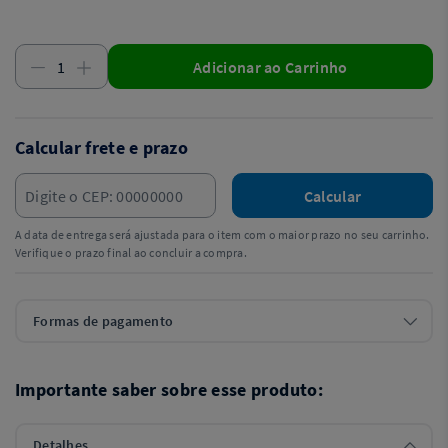
Adicionar ao Carrinho
Calcular frete e prazo
Calcular
A data de entrega será ajustada para o item com o maior prazo no seu carrinho.
Verifique o prazo final ao concluir a compra.
Formas de pagamento
Importante saber sobre esse produto:
Detalhes