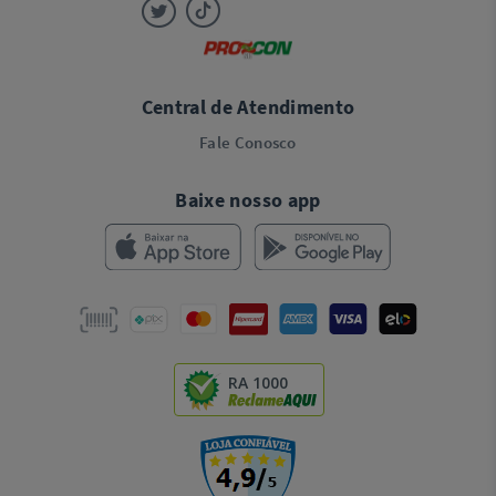
Central de Atendimento
Fale Conosco
Baixe nosso app
RA 1000