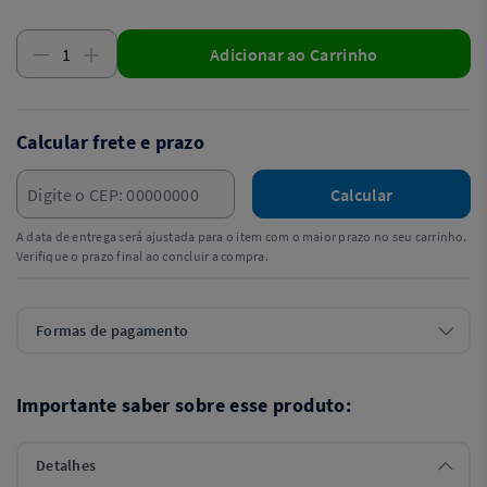
Adicionar ao Carrinho
Calcular frete e prazo
Calcular
A data de entrega será ajustada para o item com o maior prazo no seu carrinho.
Verifique o prazo final ao concluir a compra.
Formas de pagamento
Importante saber sobre esse produto:
Detalhes