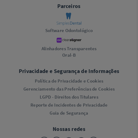
Parceiros
Software Odontológico
Alinhadores Transparentes
Oral-B
Privacidade e Segurança de Informações
Política de Privacidade e Cookies
Gerenciamento das Preferências de Cookies
LGPD - Direitos dos Titulares
Reporte de Incidentes de Privacidade
Guia de Segurança
Nossas redes