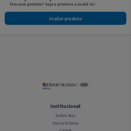
Tem esse produto? Seja o primeiro a avaliá-lo!
Avaliar produto
Institucional
Sobre Nós
Henry Schein
CIOSP