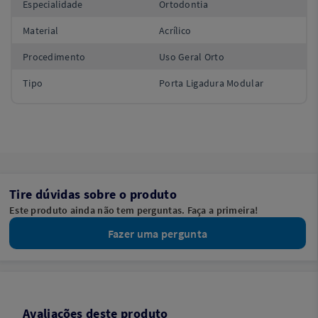
Especialidade
Ortodontia
Material
Acrílico
Procedimento
Uso Geral Orto
Tipo
Porta Ligadura Modular
Tire dúvidas sobre o produto
Este produto ainda não tem perguntas. Faça a primeira!
Fazer uma pergunta
Avaliações deste produto