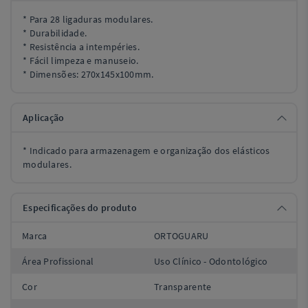
* Para 28 ligaduras modulares.
* Durabilidade.
* Resistência a intempéries.
* Fácil limpeza e manuseio.
* Dimensões: 270x145x100mm.
Aplicação
* Indicado para armazenagem e organização dos elásticos
modulares.
Especificações do produto
Marca
ORTOGUARU
Área Profissional
Uso Clínico - Odontológico
Cor
Transparente