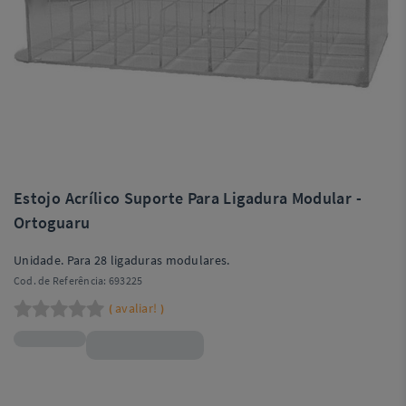
Estojo Acrílico Suporte Para Ligadura Modular -
Ortoguaru
Unidade. Para 28 ligaduras modulares.
Cod. de Referência:
693225
avaliar!
(
)