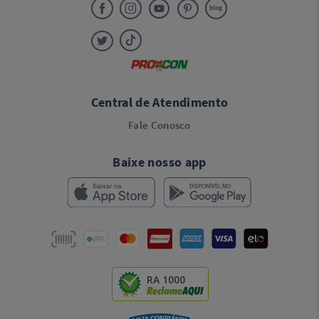
Central de Atendimento
Fale Conosco
Baixe nosso app
RA 1000