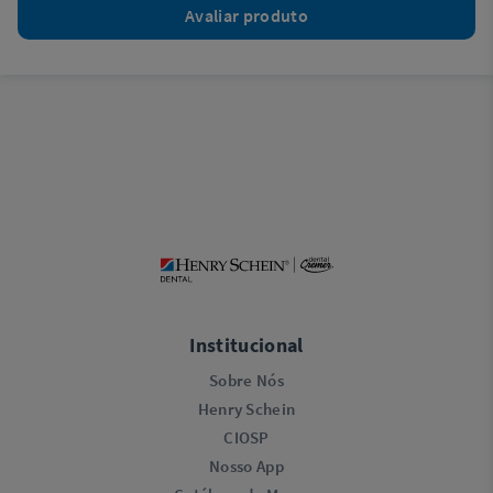
Avaliar produto
Institucional
Sobre Nós
Henry Schein
CIOSP
Nosso App