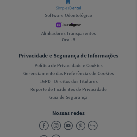
Software Odontológico
Alinhadores Transparentes
Oral-B
Privacidade e Segurança de Informações
Política de Privacidade e Cookies
Gerenciamento das Preferências de Cookies
LGPD - Direitos dos Titulares
Reporte de Incidentes de Privacidade
Guia de Segurança
Nossas redes