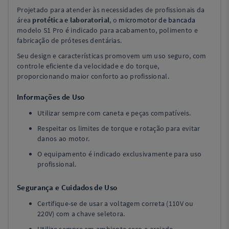
Projetado para atender às necessidades de profissionais da
área
protética e laboratorial
, o
micromotor de bancada
modelo S1 Pro é indicado para acabamento, polimento e
fabricação de próteses dentárias.
Seu design e características promovem um uso seguro, com
controle eficiente da velocidade e do torque,
proporcionando maior conforto ao profissional.
Informações de Uso
Utilizar sempre com caneta e peças compatíveis.
Respeitar os limites de torque e rotação para evitar
danos ao motor.
O equipamento é indicado exclusivamente para uso
profissional.
Segurança e Cuidados de Uso
Certifique-se de usar a voltagem correta (110V ou
220V) com a chave seletora.