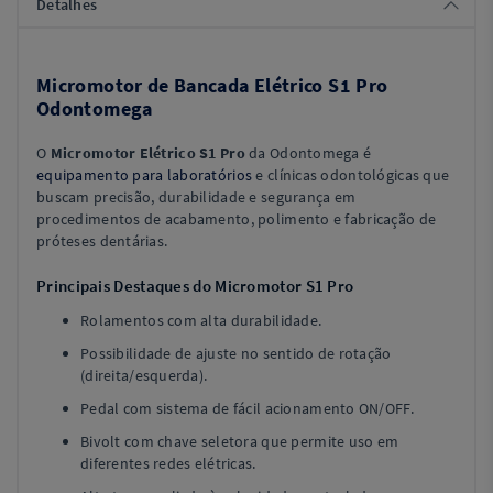
Detalhes
Micromotor de Bancada Elétrico S1 Pro
Odontomega
O
Micromotor Elétrico S1 Pro
da Odontomega é
equipamento para laboratórios
e clínicas odontológicas que
buscam precisão, durabilidade e segurança em
procedimentos de acabamento, polimento e fabricação de
próteses dentárias.
Principais Destaques do Micromotor S1 Pro
Rolamentos com alta durabilidade.
Possibilidade de ajuste no sentido de rotação
(direita/esquerda).
Pedal com sistema de fácil acionamento ON/OFF.
Bivolt com chave seletora que permite uso em
diferentes redes elétricas.