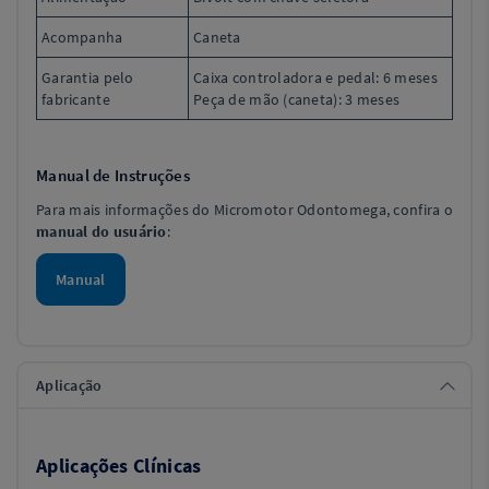
Acompanha
Caneta
Garantia pelo
Caixa controladora e pedal: 6 meses
fabricante
Peça de mão (caneta): 3 meses
Manual de Instruções
Para mais informações do Micromotor Odontomega, confira o
manual do usuário
:
Manual
Aplicação
Aplicações Clínicas