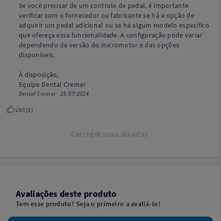
Se você precisar de um controle de pedal, é importante
verificar com o fornecedor ou fabricante se há a opção de
adquirir um pedal adicional ou se há algum modelo específico
que ofereça essa funcionalidade. A configuração pode variar
dependendo da versão do micromotor e das opções
disponíveis.
À disposição,
Equipe Dental Cremer
Dental Cremer
25/07/2024
Útil (
1
)
Carregar mais dúvidas
Avaliações deste produto
Tem esse produto? Seja o primeiro a avaliá-lo!