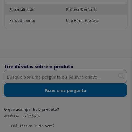
Especialidade
Prótese Dentária
Procedimento
Uso Geral Prótese
Tire dúvidas sobre o produto
Fazer uma pergunta
O que acompanha o produto?
Jessica R.
11/04/2025
Olá, Jéssica. Tudo bem?