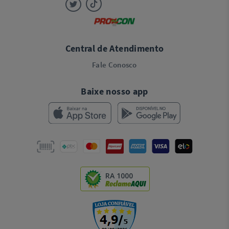
Central de Atendimento
Fale Conosco
Baixe nosso app
RA 1000