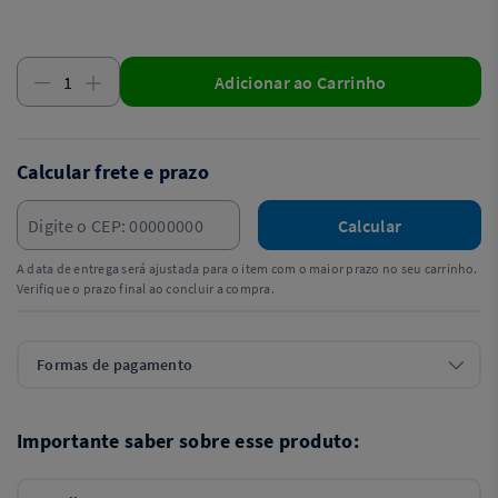
Adicionar ao Carrinho
Calcular frete e prazo
Calcular
A data de entrega será ajustada para o item com o maior prazo no seu carrinho.
Verifique o prazo final ao concluir a compra.
Formas de pagamento
Importante saber sobre esse produto: