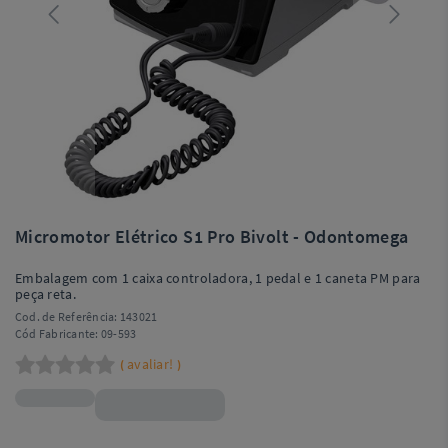
Micromotor Elétrico S1 Pro Bivolt - Odontomega
Embalagem com 1 caixa controladora, 1 pedal e 1 caneta PM para
peça reta.
Cod. de Referência:
143021
Cód Fabricante:
09-593
avaliar!
(
)